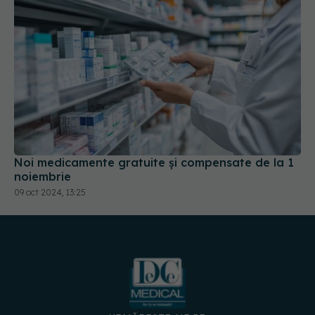
Noi medicamente gratuite şi compensate de la 1
noiembrie
09 oct 2024, 13:25