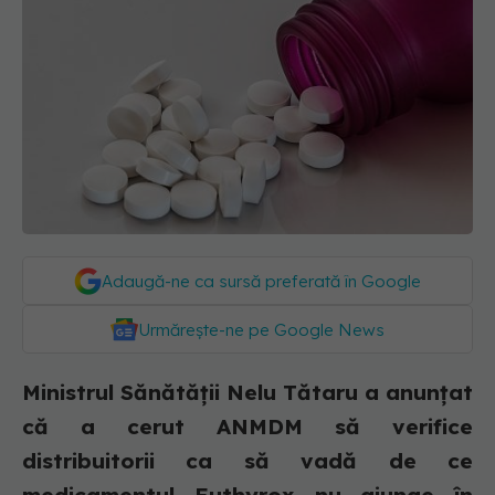
Adaugă-ne ca sursă preferată în Google
Urmărește-ne pe Google News
Ministrul Sănătății Nelu Tătaru a anunțat
că a cerut ANMDM să verifice
distribuitorii ca să vadă de ce