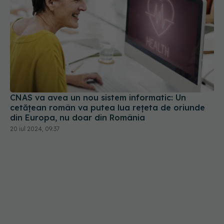
CNAS va avea un nou sistem informatic: Un
cetăţean român va putea lua reţeta de oriunde
din Europa, nu doar din România
20 iul 2024, 09:37