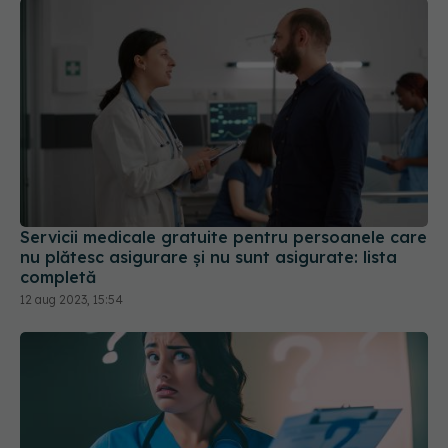
Servicii medicale gratuite pentru persoanele care
nu plătesc asigurare și nu sunt asigurate: lista
completă
12 aug 2023, 15:54