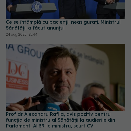
Ce se întâmplă cu pacienții neasigurați. Ministrul
Sănătății a făcut anunțul
24 aug 2025, 21:44
Prof dr Alexandru Rafila, aviz pozitiv pentru
funcția de ministru al Sănătății la audierile din
Parlament. Al 39-le ministru, scurt CV