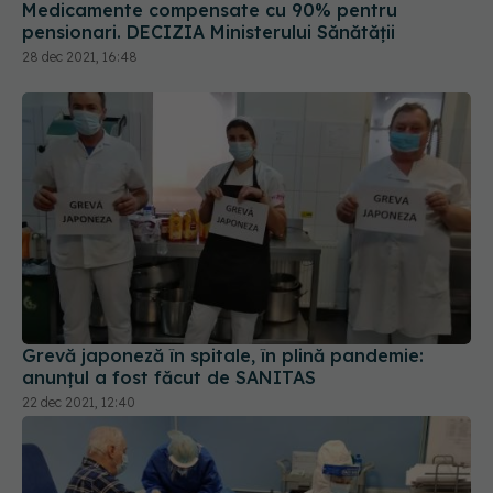
Medicamente compensate cu 90% pentru
pensionari. DECIZIA Ministerului Sănătății
28 dec 2021, 16:48
Grevă japoneză în spitale, în plină pandemie:
anunțul a fost făcut de SANITAS
22 dec 2021, 12:40