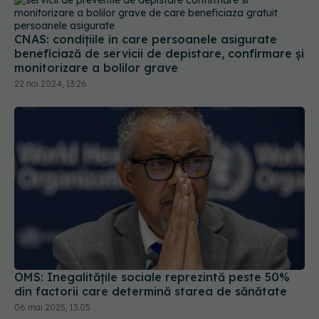
CNAS: condiţiile în care persoanele asigurate
beneficiază de servicii de depistare, confirmare şi
monitorizare a bolilor grave
22 noi 2024, 13:26
OMS: Inegalităţile sociale reprezintă peste 50%
din factorii care determină starea de sănătate
06 mai 2025, 13:05