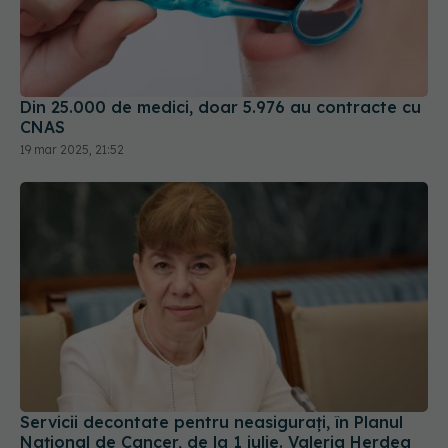
Din 25.000 de medici, doar 5.976 au contracte cu
CNAS
19 mar 2025, 21:52
Servicii decontate pentru neasiguraţi, în Planul
Naţional de Cancer, de la 1 iulie. Valeria Herdea