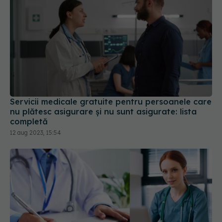
Servicii medicale gratuite pentru persoanele care
nu plătesc asigurare și nu sunt asigurate: lista
completă
12 aug 2023, 15:54