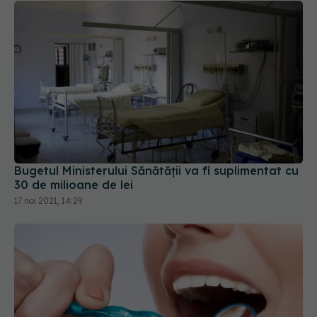
Bugetul Ministerului Sănătății va fi suplimentat cu
30 de milioane de lei
17 noi 2021, 14:29