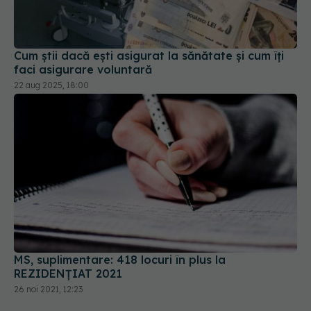
Cum știi dacă ești asigurat la sănătate și cum îți
faci asigurare voluntară
22 aug 2025, 18:00
MS, suplimentare: 418 locuri în plus la
REZIDENȚIAT 2021
26 noi 2021, 12:23