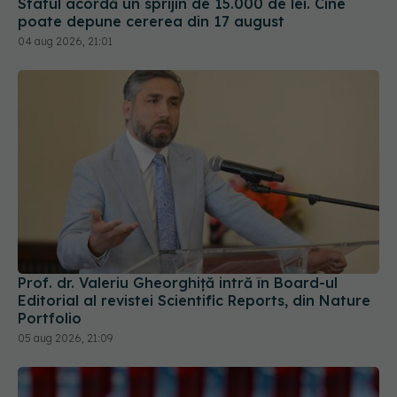
Statul acordă un sprijin de 15.000 de lei. Cine
poate depune cererea din 17 august
04 aug 2026, 21:01
Prof. dr. Valeriu Gheorghiță intră în Board-ul
Editorial al revistei Scientific Reports, din Nature
Portfolio
05 aug 2026, 21:09