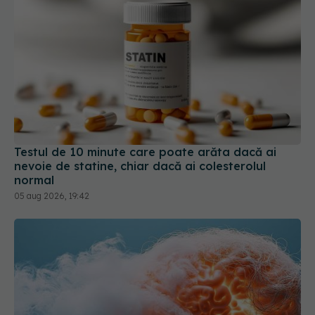
Testul de 10 minute care poate arăta dacă ai
nevoie de statine, chiar dacă ai colesterolul
normal
05 aug 2026, 19:42