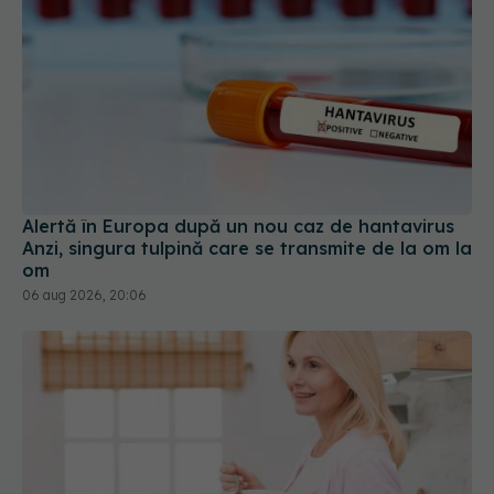
Alertă în Europa după un nou caz de hantavirus
Anzi, singura tulpină care se transmite de la om la
om
06 aug 2026, 20:06