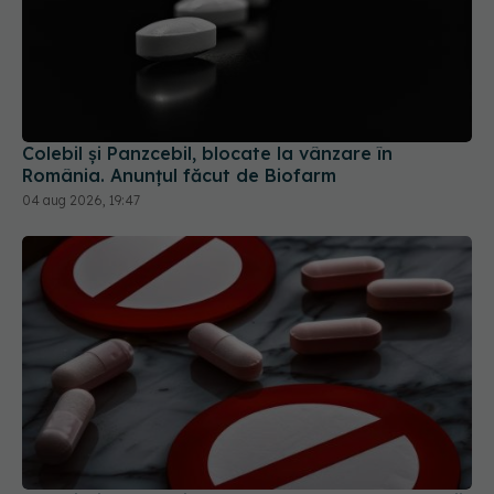
Colebil și Panzcebil, blocate la vânzare în
România. Anunțul făcut de Biofarm
04 aug 2026, 19:47