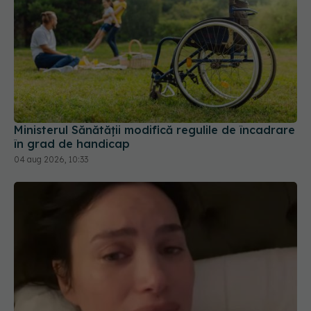
Ministerul Sănătății modifică regulile de încadrare
în grad de handicap
04 aug 2026, 10:33