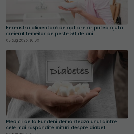
Fereastra alimentară de opt ore ar putea ajuta
creierul femeilor de peste 50 de ani
08 aug 2026, 10:00
Medicii de la Fundeni demontează unul dintre
cele mai răspândite mituri despre diabet