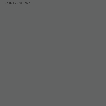
06 aug 2026, 15:24