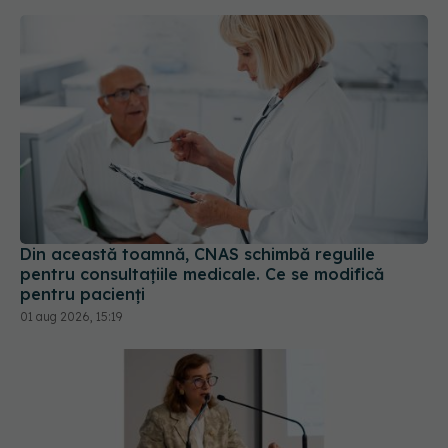
Din această toamnă, CNAS schimbă regulile
pentru consultațiile medicale. Ce se modifică
pentru pacienți
01 aug 2026, 15:19