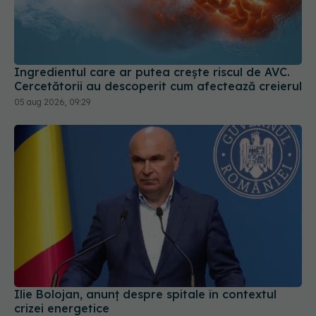
Ingredientul care ar putea crește riscul de AVC.
Cercetătorii au descoperit cum afectează creierul
05 aug 2026, 09:29
Ilie Bolojan, anunț despre spitale în contextul
crizei energetice