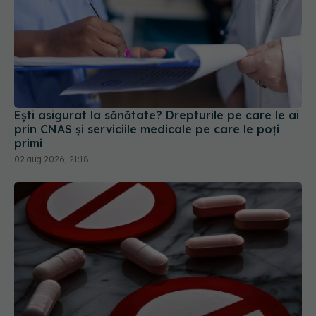
Ești asigurat la sănătate? Drepturile pe care le ai
prin CNAS și serviciile medicale pe care le poți
primi
02 aug 2026, 21:18