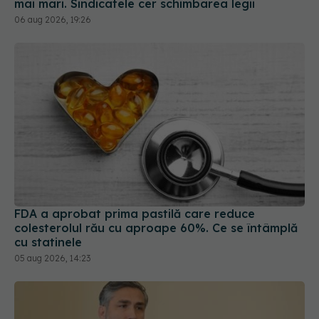
FDA a aprobat prima pastilă care reduce
colesterolul rău cu aproape 60%. Ce se întâmplă
cu statinele
05 aug 2026, 14:23