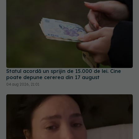
Statul acordă un sprijin de 15.000 de lei. Cine
poate depune cererea din 17 august
04 aug 2026, 21:01