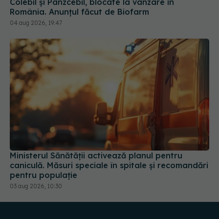
Ministerul Sănătății activează planul pentru
caniculă. Măsuri speciale în spitale și recomandări
pentru populație
03 aug 2026, 10:30