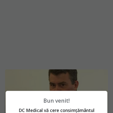
Bun venit!
DC Medical vă cere consimțământul