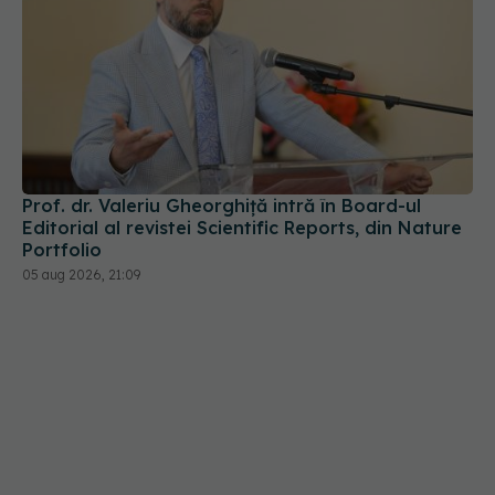
Prof. dr. Valeriu Gheorghiță intră în Board-ul
Editorial al revistei Scientific Reports, din Nature
Portfolio
05 aug 2026, 21:09