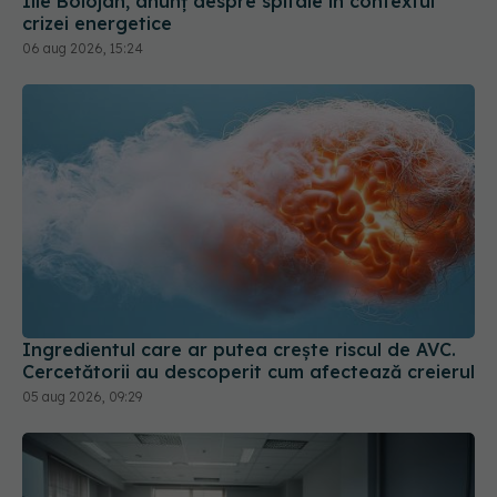
Ingredientul care ar putea crește riscul de AVC.
Cercetătorii au descoperit cum afectează creierul
05 aug 2026, 09:29