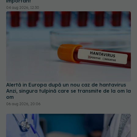
Alertă în Europa după un nou caz de hantavirus
Anzi, singura tulpină care se transmite de la om la
om
06 aug 2026, 20:06