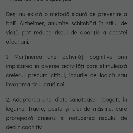
Deși nu există o metodă sigură de prevenire a
bolii Alzheimer, anumite schimbări în stilul de
viață pot reduce riscul de apariție a acestei
afecțiuni.
1. Menținerea unei activități cognitive prin
implicarea în diverse activități care stimulează
creierul precum cititul, jocurile de logică sau
învățarea de lucruri noi
2. Adoptarea unei diete sănătoase - bogate în
legume, fructe, pește și ulei de măsline, care
protejează creierul și reducerea riscului de
declin cognitiv