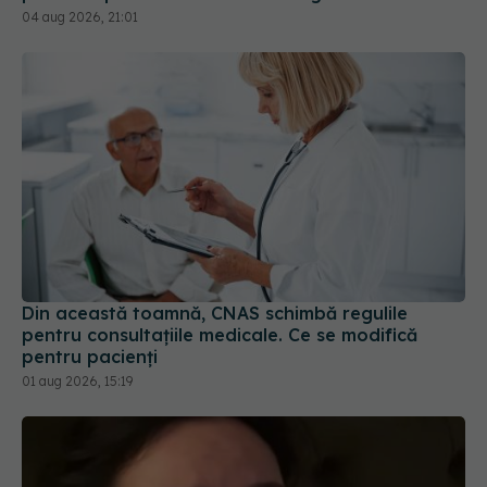
Din această toamnă, CNAS schimbă regulile
pentru consultațiile medicale. Ce se modifică
pentru pacienți
01 aug 2026, 15:19