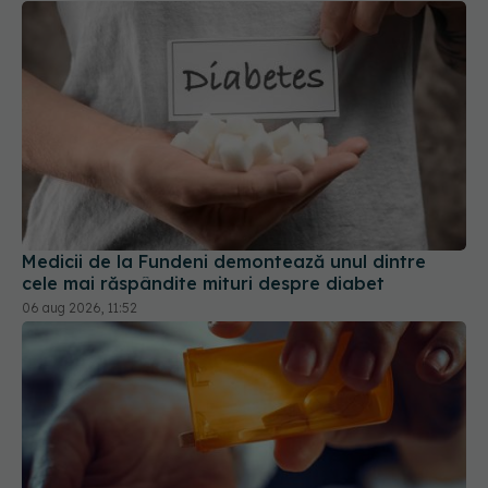
Medicii de la Fundeni demontează unul dintre
cele mai răspândite mituri despre diabet
06 aug 2026, 11:52