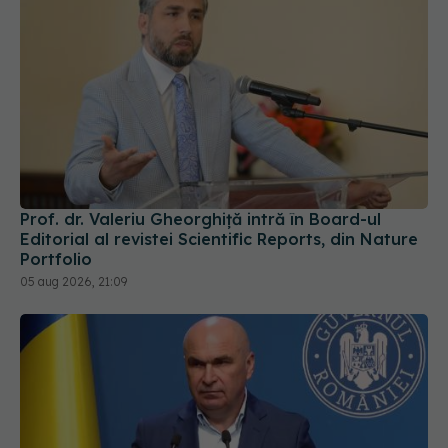
Prof. dr. Valeriu Gheorghiță intră în Board-ul
Editorial al revistei Scientific Reports, din Nature
Portfolio
05 aug 2026, 21:09