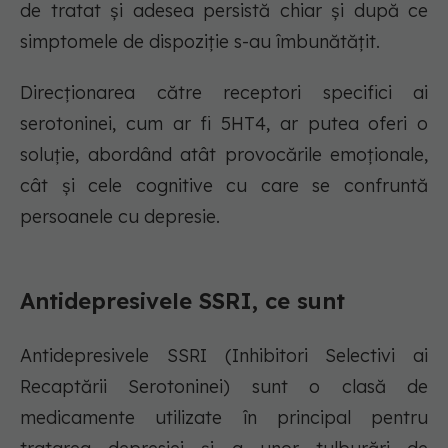
de tratat și adesea persistă chiar și după ce
simptomele de dispoziție s-au îmbunătățit.
Direcționarea către receptori specifici ai
serotoninei, cum ar fi 5HT4, ar putea oferi o
soluție, abordând atât provocările emoționale,
cât și cele cognitive cu care se confruntă
persoanele cu depresie.
Antidepresivele SSRI, ce sunt
Antidepresivele SSRI (Inhibitori Selectivi ai
Recaptării Serotoninei) sunt o clasă de
medicamente utilizate în principal pentru