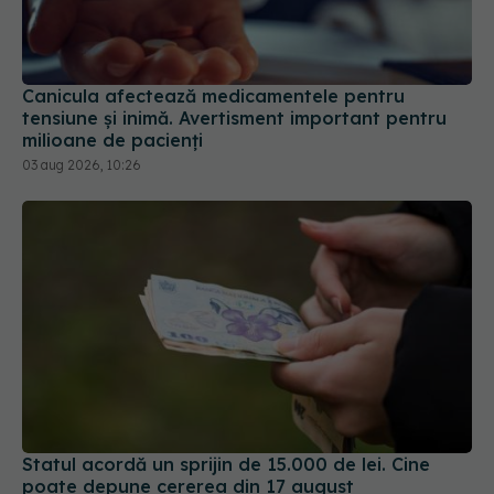
Canicula afectează medicamentele pentru
tensiune și inimă. Avertisment important pentru
milioane de pacienți
03 aug 2026, 10:26
Statul acordă un sprijin de 15.000 de lei. Cine
poate depune cererea din 17 august
04 aug 2026, 21:01