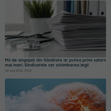
Mii de angajați din Sănătate ar putea primi salarii
mai mari. Sindicatele cer schimbarea legii
06 aug 2026, 19:26