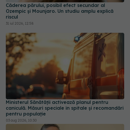
riscul
31 iul 2026, 12:58
Ministerul Sănătății activează planul pentru
caniculă. Măsuri speciale în spitale și recomandări
pentru populație
03 aug 2026, 10:30