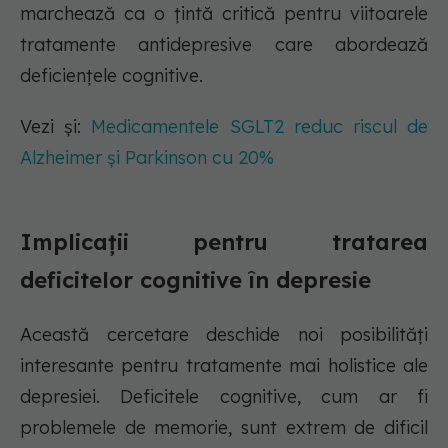
marchează ca o țintă critică pentru viitoarele
tratamente antidepresive care abordează
deficiențele cognitive.
Vezi și:
Medicamentele SGLT2 reduc riscul de
Alzheimer și Parkinson cu 20%
Implicații pentru tratarea
deficitelor cognitive în depresie
Această cercetare deschide noi posibilități
interesante pentru tratamente mai holistice ale
depresiei. Deficitele cognitive, cum ar fi
problemele de memorie, sunt extrem de dificil