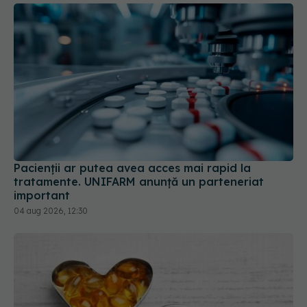
Pacienții ar putea avea acces mai rapid la
tratamente. UNIFARM anunță un parteneriat
important
04 aug 2026, 12:30