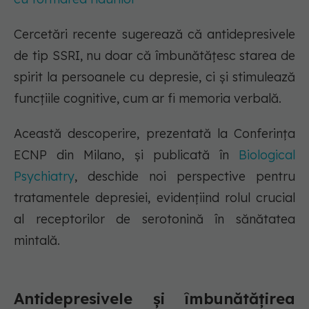
Cercetări recente sugerează că antidepresivele
de tip SSRI, nu doar că îmbunătățesc starea de
spirit la persoanele cu depresie, ci și stimulează
funcțiile cognitive, cum ar fi memoria verbală.
Această descoperire, prezentată la Conferința
ECNP din Milano, și publicată în
Biological
Psychiatry
, deschide noi perspective pentru
tratamentele depresiei, evidențiind rolul crucial
al receptorilor de serotonină în sănătatea
mintală.
Antidepresivele și îmbunătățirea