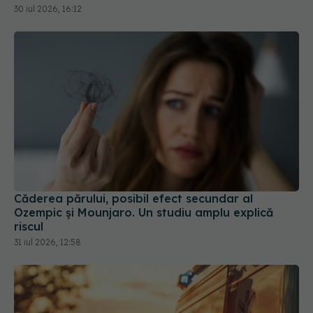
30 iul 2026, 16:12
Căderea părului, posibil efect secundar al
Ozempic și Mounjaro. Un studiu amplu explică
riscul
31 iul 2026, 12:58