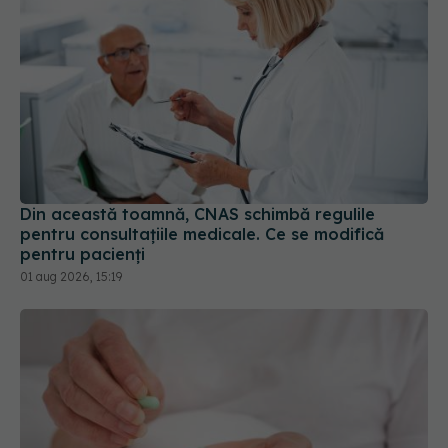
Din această toamnă, CNAS schimbă regulile
pentru consultațiile medicale. Ce se modifică
pentru pacienți
01 aug 2026, 15:19