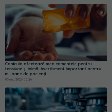
Canicula afectează medicamentele pentru
tensiune și inimă. Avertisment important pentru
milioane de pacienți
03 aug 2026, 10:26