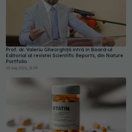
Prof. dr. Valeriu Gheorghiță intră în Board-ul
Editorial al revistei Scientific Reports, din Nature
Portfolio
05 aug 2026, 21:09