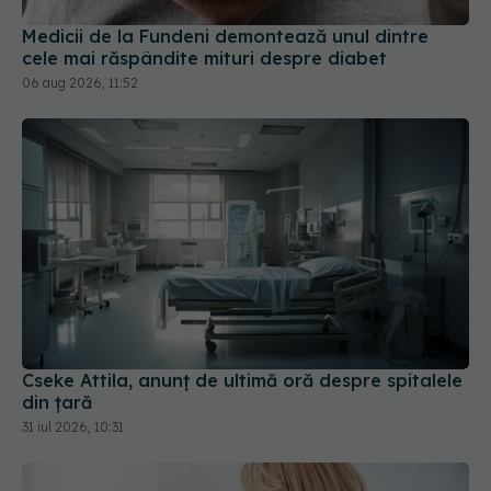
Medicii de la Fundeni demontează unul dintre
cele mai răspândite mituri despre diabet
06 aug 2026, 11:52
Cseke Attila, anunț de ultimă oră despre spitalele
din țară
31 iul 2026, 10:31