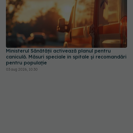
Ministerul Sănătății activează planul pentru
caniculă. Măsuri speciale în spitale și recomandări
pentru populație
03 aug 2026, 10:30