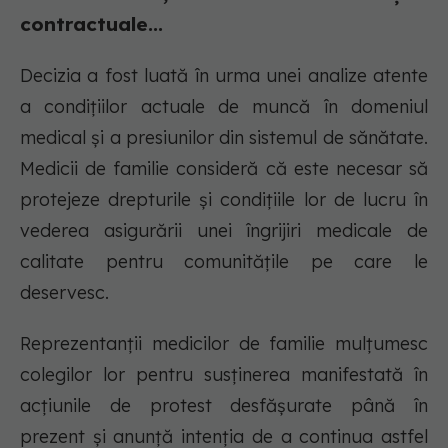
contractuale...
Decizia a fost luată în urma unei analize atente
a condițiilor actuale de muncă în domeniul
medical și a presiunilor din sistemul de sănătate.
Medicii de familie consideră că este necesar să
protejeze drepturile și condițiile lor de lucru în
vederea asigurării unei îngrijiri medicale de
calitate pentru comunitățile pe care le
deservesc.
Reprezentanții medicilor de familie mulțumesc
colegilor lor pentru susținerea manifestată în
acțiunile de protest desfășurate până în
prezent și anunță intenția de a continua astfel