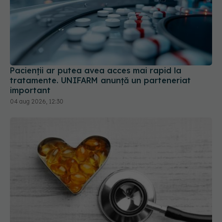
Pacienții ar putea avea acces mai rapid la
tratamente. UNIFARM anunță un parteneriat
important
04 aug 2026, 12:30