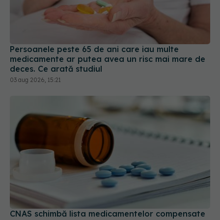
Persoanele peste 65 de ani care iau multe
medicamente ar putea avea un risc mai mare de
deces. Ce arată studiul
03 aug 2026, 15:21
CNAS schimbă lista medicamentelor compensate