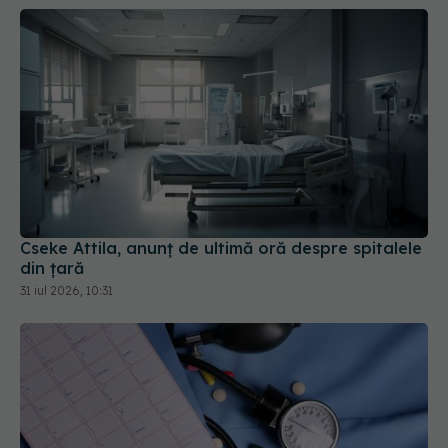
Cseke Attila, anunț de ultimă oră despre spitalele
din țară
31 iul 2026, 10:31