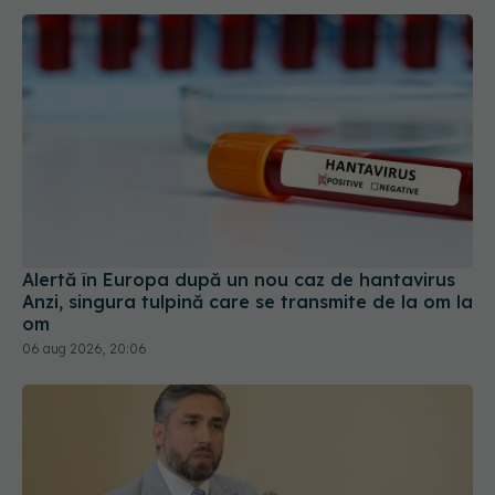
Alertă în Europa după un nou caz de hantavirus
Anzi, singura tulpină care se transmite de la om la
om
06 aug 2026, 20:06