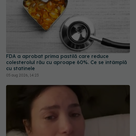
FDA a aprobat prima pastilă care reduce
colesterolul rău cu aproape 60%. Ce se întâmplă
cu statinele
05 aug 2026, 14:23