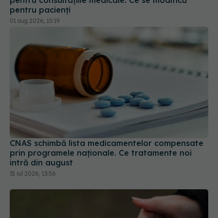
CNAS schimbă lista medicamentelor compensate
prin programele naționale. Ce tratamente noi
intră din august
31 iul 2026, 13:56