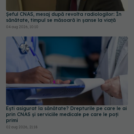
04 aug 2026, 10:10
Ești asigurat la sănătate? Drepturile pe care le ai
prin CNAS și serviciile medicale pe care le poți
primi
02 aug 2026, 21:18