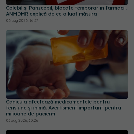
Canicula afectează medicamentele pentru
tensiune și inimă. Avertisment important pentru
milioane de pacienți
03 aug 2026, 10:26