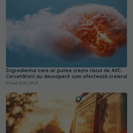
Ingredientul care ar putea crește riscul de AVC.
Cercetătorii au descoperit cum afectează creierul
05 aug 2026, 09:29