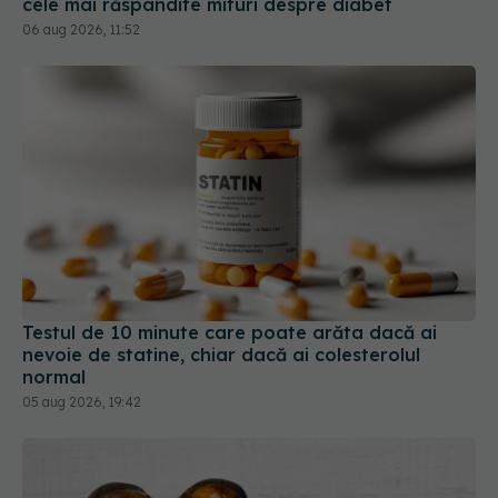
Testul de 10 minute care poate arăta dacă ai
nevoie de statine, chiar dacă ai colesterolul
normal
05 aug 2026, 19:42