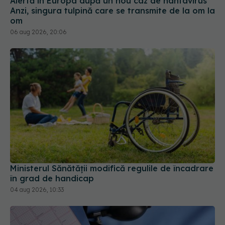
Ministerul Sănătății modifică regulile de încadrare
în grad de handicap
04 aug 2026, 10:33