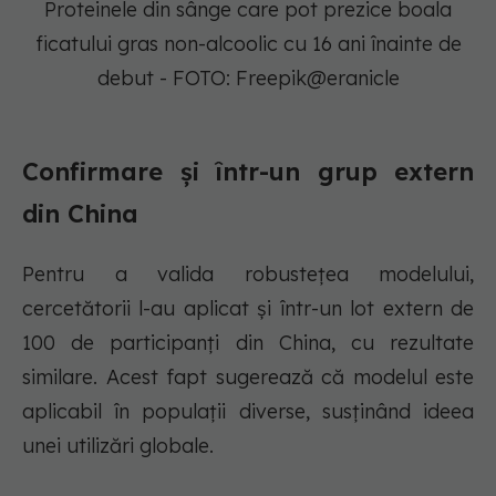
Proteinele din sânge care pot prezice boala
ficatului gras non-alcoolic cu 16 ani înainte de
debut - FOTO: Freepik@eranicle
Confirmare și într-un grup extern
din China
Pentru a valida robustețea modelului,
cercetătorii l-au aplicat și într-un lot extern de
100 de participanți din China, cu rezultate
similare. Acest fapt sugerează că modelul este
aplicabil în populații diverse, susținând ideea
unei utilizări globale.