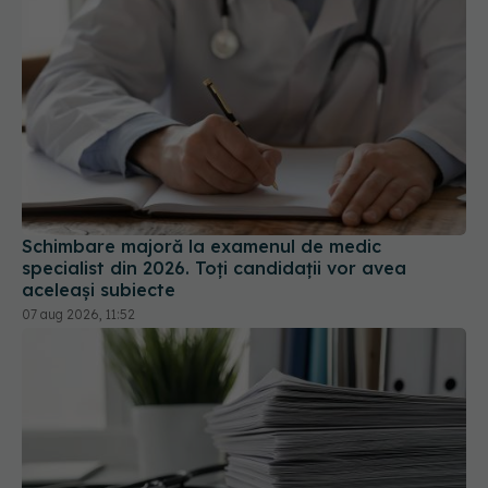
Schimbare majoră la examenul de medic
specialist din 2026. Toți candidații vor avea
aceleași subiecte
07 aug 2026, 11:52