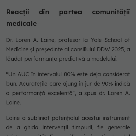
Reacții din partea comunității
medicale
Dr. Loren A. Laine, profesor la Yale School of
Medicine și președinte al consiliului DDW 2025, a
lăudat performanța predictivă a modelului.
"Un AUC în intervalul 80% este deja considerat
bun. Acuratețile care ajung în jur de 90% indică
o performanță excelentă", a spus dr. Loren A.
Laine.
Laine a subliniat potențialul acestui instrument
de a ghida intervenții timpurii, fie generale