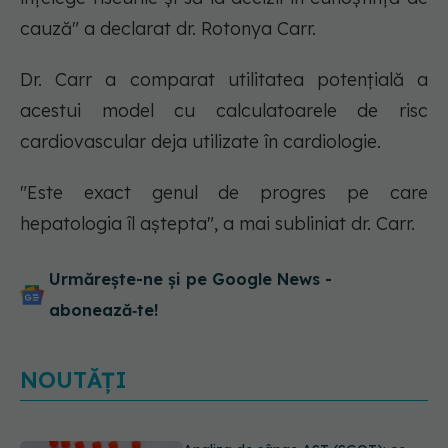
cauză" a declarat dr. Rotonya Carr.
Dr. Carr a comparat utilitatea potențială a
acestui model cu calculatoarele de risc
cardiovascular deja utilizate în cardiologie.
"Este exact genul de progres pe care
hepatologia îl aștepta", a mai subliniat dr. Carr.
Urmărește-ne și pe Google News -
abonează‑te!
NOUTĂȚI