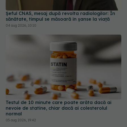
04 aug 2026, 10:10
Testul de 10 minute care poate arăta dacă ai
nevoie de statine, chiar dacă ai colesterolul
normal
05 aug 2026, 19:42