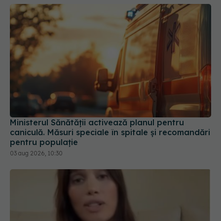
Ministerul Sănătății activează planul pentru
caniculă. Măsuri speciale în spitale și recomandări
pentru populație
03 aug 2026, 10:30