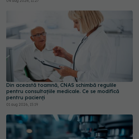
Din această toamnă, CNAS schimbă regulile
pentru consultațiile medicale. Ce se modifică
pentru pacienți
01 aug 2026, 15:19