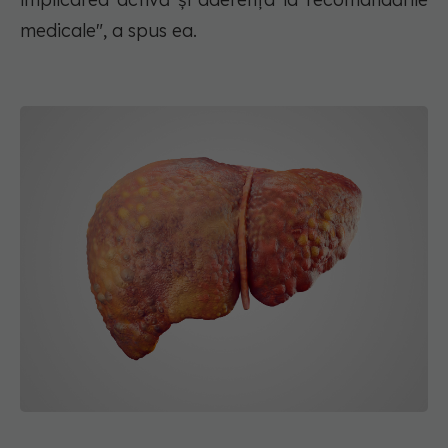
medicale", a spus ea.