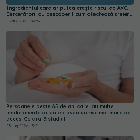
Persoanele peste 65 de ani care iau multe
medicamente ar putea avea un risc mai mare de
deces. Ce arată studiul
03 aug 2026, 15:21