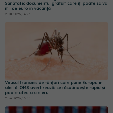
Sănătate: documentul gratuit care îți poate salva
mii de euro în vacanță
25 iul 2026, 14:27
Virusul transmis de țânțari care pune Europa în
alertă. OMS avertizează: se răspândește rapid și
poate afecta creierul
25 iul 2026, 16:00