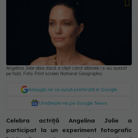
Angelina Jolie abia dacă a clipit când albinele i s-au așezat
pe față. Foto: Print screen National Geographic
Adaugă-ne ca sursă preferată în Google
Urmărește-ne pe Google News
Celebra actriță Angelina Jolie a
participat la un experiment fotografic