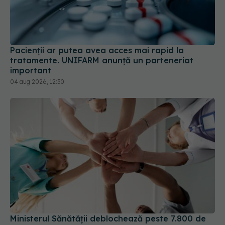
Pacienții ar putea avea acces mai rapid la
tratamente. UNIFARM anunță un parteneriat
important
04 aug 2026, 12:30
Ministerul Sănătății deblochează peste 7.800 de