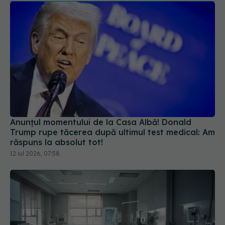
Anunțul momentului de la Casa Albă! Donald
Trump rupe tăcerea după ultimul test medical: Am
răspuns la absolut tot!
12 iul 2026, 07:58