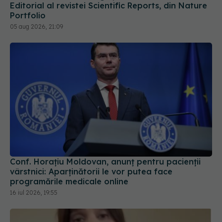
Editorial al revistei Scientific Reports, din Nature
Portfolio
05 aug 2026, 21:09
Conf. Horațiu Moldovan, anunț pentru pacienții
vârstnici: Aparținătorii le vor putea face
programările medicale online
16 iul 2026, 19:55