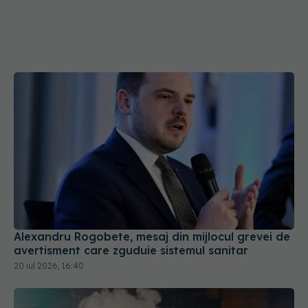
Alexandru Rogobete, mesaj din mijlocul grevei de
avertisment care zguduie sistemul sanitar
20 iul 2026, 16:40