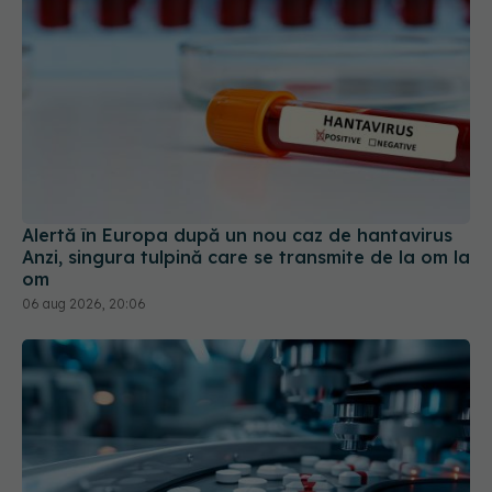
Alertă în Europa după un nou caz de hantavirus
Anzi, singura tulpină care se transmite de la om la
om
06 aug 2026, 20:06