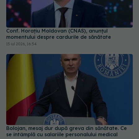
Conf. Horațiu Moldovan (CNAS), anunțul
momentului despre cardurile de sănătate
15 iul 2026, 16:54
Bolojan, mesaj dur după greva din sănătate. Ce
se întâmplă cu salariile personalului medical