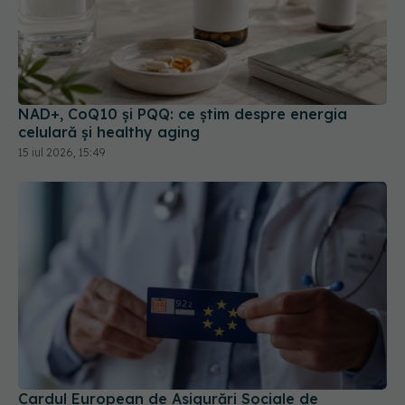
NAD+, CoQ10 și PQQ: ce știm despre energia
celulară și healthy aging
15 iul 2026, 15:49
Cardul European de Asigurări Sociale de