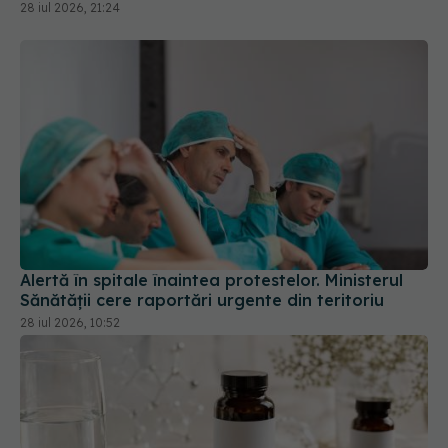
28 iul 2026, 21:24
Alertă în spitale înaintea protestelor. Ministerul
Sănătății cere raportări urgente din teritoriu
28 iul 2026, 10:52