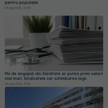
Mii de angajați din Sănătate ar putea primi salarii
mai mari. Sindicatele cer schimbarea legii
06 aug 2026, 19:26