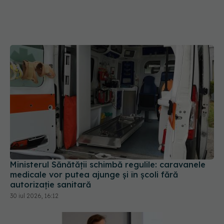
Ministerul Sănătății schimbă regulile: caravanele
medicale vor putea ajunge și în școli fără
autorizație sanitară
30 iul 2026, 16:12