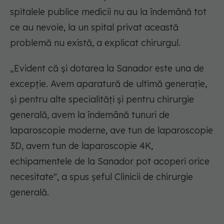
spitalele publice medicii nu au la îndemână tot
ce au nevoie, la un spital privat această
problemă nu există, a explicat chirurgul.
„Evident că și dotarea la Sanador este una de
excepție. Avem aparatură de ultimă generație,
și pentru alte specialități și pentru chirurgie
generală, avem la îndemână tunuri de
laparoscopie moderne, ave tun de laparoscopie
3D, avem tun de laparoscopie 4K,
echipamentele de la Sanador pot acoperi orice
necesitate", a spus șeful Clinicii de chirurgie
generală.