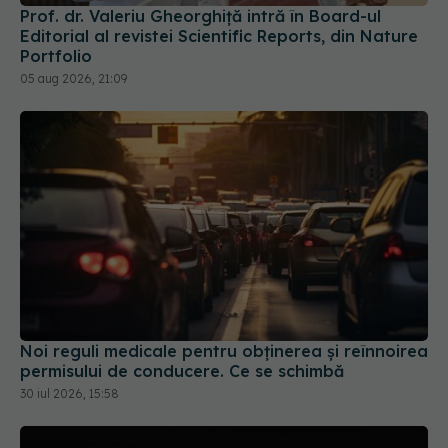
Portfolio
05 aug 2026, 21:09
Noi reguli medicale pentru obținerea și reînnoirea
permisului de conducere. Ce se schimbă
30 iul 2026, 15:58