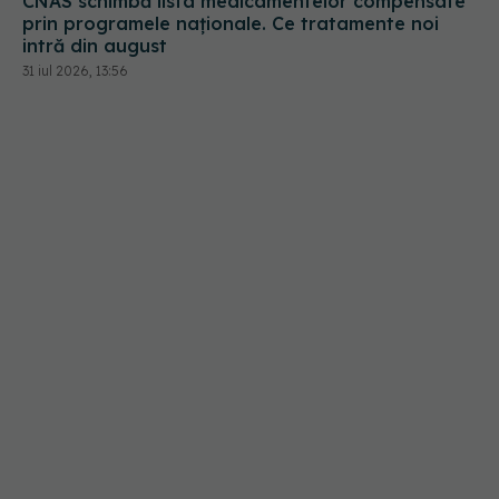
31 iul 2026, 13:56