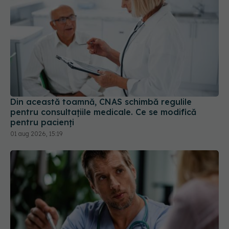
Din această toamnă, CNAS schimbă regulile
pentru consultațiile medicale. Ce se modifică
pentru pacienți
01 aug 2026, 15:19