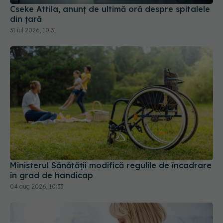
31 iul 2026, 10:31
Ministerul Sănătății modifică regulile de încadrare
în grad de handicap
04 aug 2026, 10:33