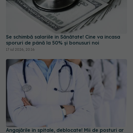
Se schimbă salariile în Sănătate! Cine va încasa
sporuri de până la 50% și bonusuri noi
17 iul 2026, 20:16
Angajările în spitale, deblocate! Mii de posturi ar