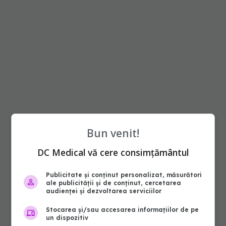
Bun venit!
DC Medical vă cere consimțământul
Publicitate și conținut personalizat, măsurători
ale publicității și de conținut, cercetarea
audienței și dezvoltarea serviciilor
Stocarea și/sau accesarea informațiilor de pe
un dispozitiv