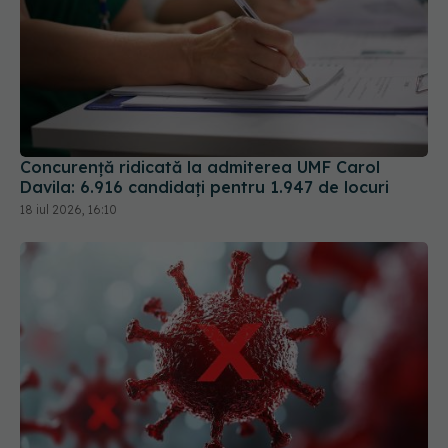
Concurență ridicată la admiterea UMF Carol
Davila: 6.916 candidați pentru 1.947 de locuri
18 iul 2026, 16:10