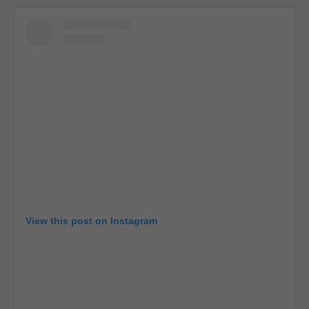
View this post on Instagram