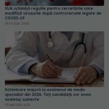
SUA schimbă regulile pentru cercetările care
modifică virusurile după controversele legate de
COVID-19
29 iul 2026, 20:52
Schimbare majoră la examenul de medic
specialist din 2026. Toți candidații vor avea
aceleași subiecte
07 aug 2026, 11:52