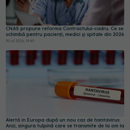
CNAS propune reforma Contractului-cadru. Ce se
schimbă pentru pacienți, medici și spitale din 2026
30 iul 2026, 19:45
Alertă în Europa după un nou caz de hantavirus
Anzi, singura tulpină care se transmite de la om la