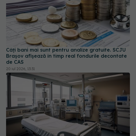
Câți bani mai sunt pentru analize gratuite. SCJU
Brașov afișează în timp real fondurile decontate
de CAS
20 iul 2026, 13:31