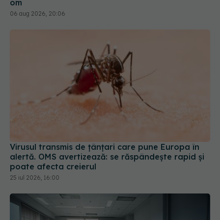
om
06 aug 2026, 20:06
Virusul transmis de țânțari care pune Europa în
alertă. OMS avertizează: se răspândește rapid și
poate afecta creierul
25 iul 2026, 16:00