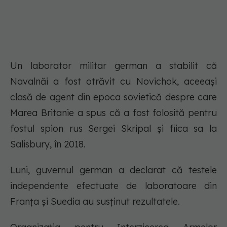
Un laborator militar german a stabilit că
Navalnăi a fost otrăvit cu Novichok, aceeași
clasă de agent din epoca sovietică despre care
Marea Britanie a spus că a fost folosită pentru
fostul spion rus Sergei Skripal și fiica sa la
Salisbury, în 2018.
Luni, guvernul german a declarat că testele
independente efectuate de laboratoare din
Franța și Suedia au susținut rezultatele.