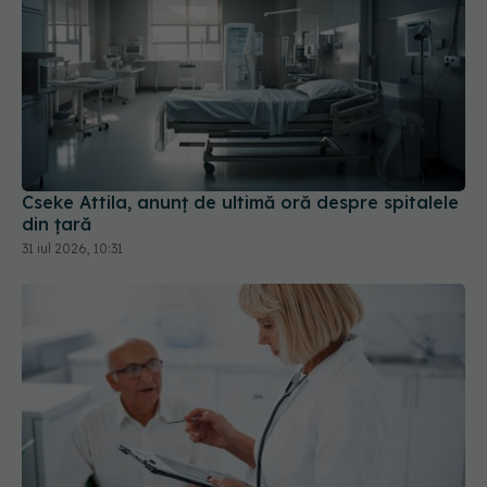
Cseke Attila, anunț de ultimă oră despre spitalele
din țară
31 iul 2026, 10:31