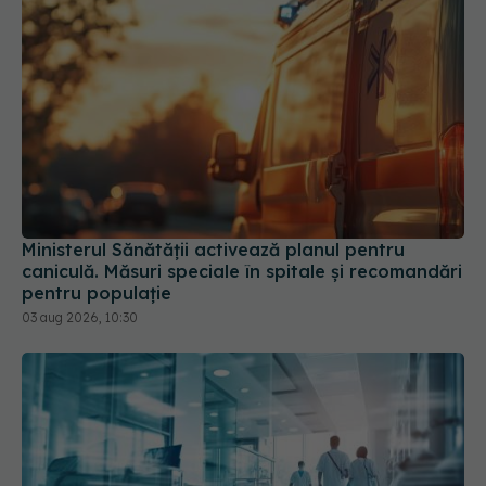
Ministerul Sănătății activează planul pentru
caniculă. Măsuri speciale în spitale și recomandări
pentru populație
03 aug 2026, 10:30