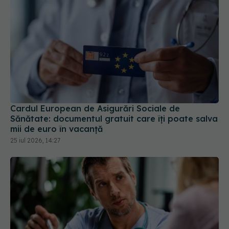
Cardul European de Asigurări Sociale de
Sănătate: documentul gratuit care îți poate salva
mii de euro în vacanță
25 iul 2026, 14:27