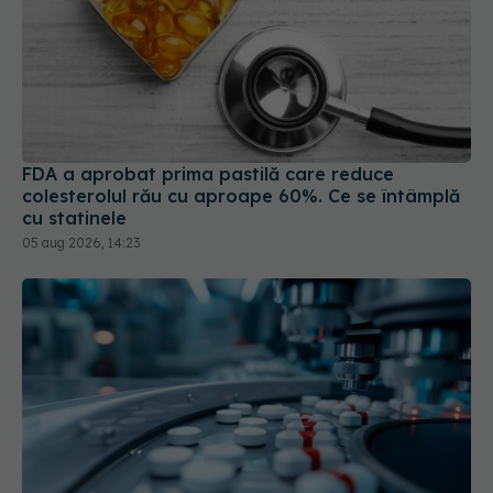
FDA a aprobat prima pastilă care reduce
colesterolul rău cu aproape 60%. Ce se întâmplă
cu statinele
05 aug 2026, 14:23