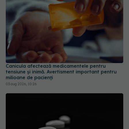
Canicula afectează medicamentele pentru
tensiune și inimă. Avertisment important pentru
milioane de pacienți
03 aug 2026, 10:26