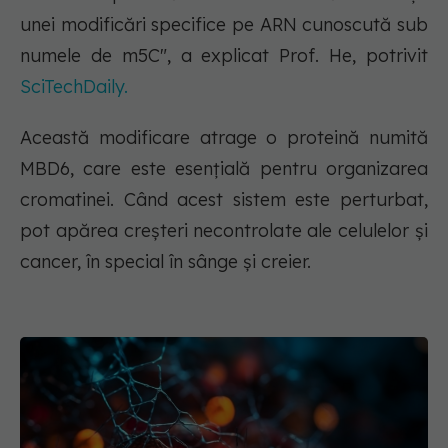
unei modificări specifice pe ARN cunoscută sub
numele de m5C", a explicat Prof. He, potrivit
SciTechDaily.
Această modificare atrage o proteină numită
MBD6, care este esențială pentru organizarea
cromatinei. Când acest sistem este perturbat,
pot apărea creșteri necontrolate ale celulelor și
cancer, în special în sânge și creier.