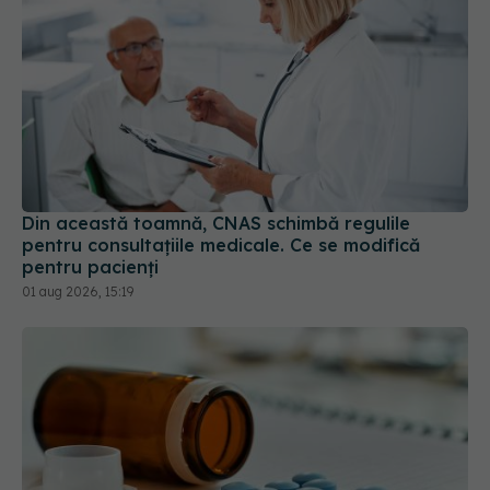
Din această toamnă, CNAS schimbă regulile
pentru consultațiile medicale. Ce se modifică
pentru pacienți
01 aug 2026, 15:19