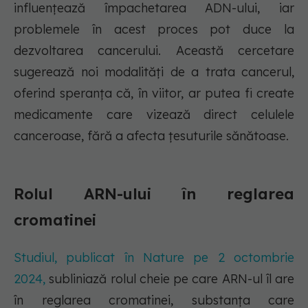
influențează împachetarea ADN-ului, iar
problemele în acest proces pot duce la
dezvoltarea cancerului. Această cercetare
sugerează noi modalități de a trata cancerul,
oferind speranța că, în viitor, ar putea fi create
medicamente care vizează direct celulele
canceroase, fără a afecta țesuturile sănătoase.
Rolul ARN-ului în reglarea
cromatinei
Studiul, publicat în Nature pe 2 octombrie
2024,
subliniază rolul cheie pe care ARN-ul îl are
în reglarea cromatinei, substanța care