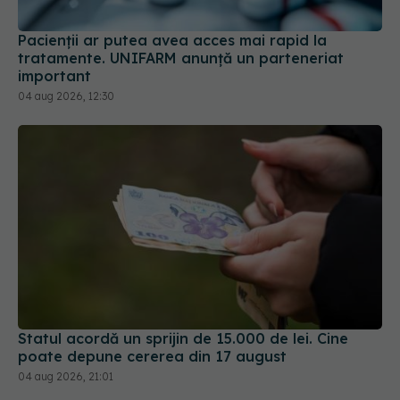
Pacienții ar putea avea acces mai rapid la
tratamente. UNIFARM anunță un parteneriat
important
04 aug 2026, 12:30
Statul acordă un sprijin de 15.000 de lei. Cine
poate depune cererea din 17 august
04 aug 2026, 21:01