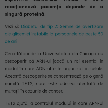
reacționează pacienții depinde de o
singură proteină.
Vezi și:
Diabetul de tip 2: Semne de avertizare
ale glicemiei instabile la persoanele de peste 50
de ani
Cercetătorii de la Universitatea din Chicago au
descoperit că ARN-ul joacă un rol esențial în
modul în care ADN-ul este organizat în celule.
Această descoperire se concentrează pe o genă
numită TET2, care este adesea afectată de
mutații în cazurile de cancer.
TET2 ajută la controlul modului în care ARN-ul