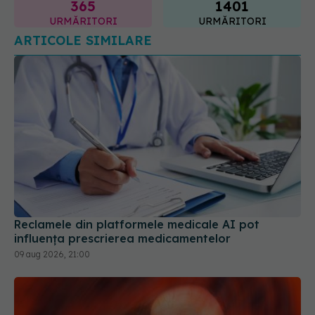
365
1401
URMĂRITORI
URMĂRITORI
ARTICOLE SIMILARE
Reclamele din platformele medicale AI pot
influența prescrierea medicamentelor
09 aug 2026, 21:00