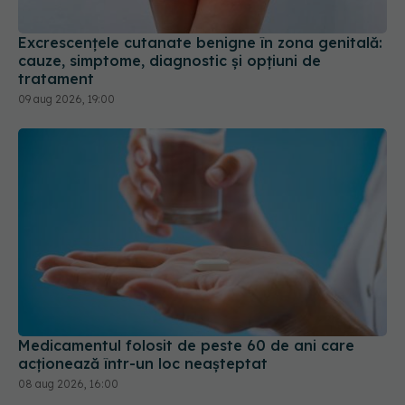
Excrescențele cutanate benigne în zona genitală:
cauze, simptome, diagnostic și opțiuni de
tratament
09 aug 2026, 19:00
Medicamentul folosit de peste 60 de ani care
acționează într-un loc neașteptat
08 aug 2026, 16:00