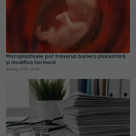
Microplasticele pot traversa bariera placentară
și modifica hormonii
08 aug 2026, 18:00