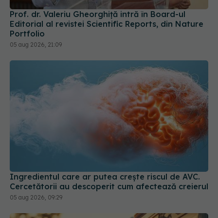
Prof. dr. Valeriu Gheorghiță intră în Board-ul
Editorial al revistei Scientific Reports, din Nature
Portfolio
05 aug 2026, 21:09
Ingredientul care ar putea crește riscul de AVC.
Cercetătorii au descoperit cum afectează creierul
05 aug 2026, 09:29