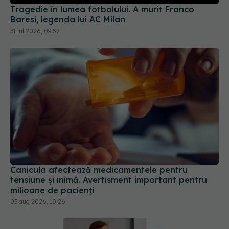
31 iul 2026, 09:52
Canicula afectează medicamentele pentru
tensiune și inimă. Avertisment important pentru
milioane de pacienți
03 aug 2026, 10:26