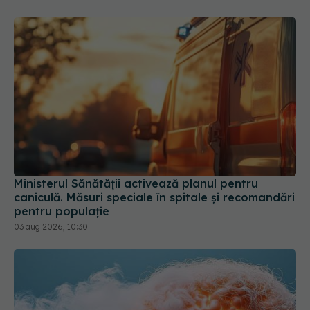
Ministerul Sănătății activează planul pentru
caniculă. Măsuri speciale în spitale și recomandări
pentru populație
03 aug 2026, 10:30