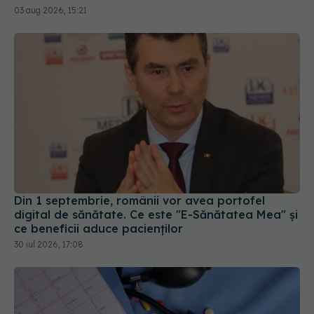
Din 1 septembrie, românii vor avea portofel
digital de sănătate. Ce este "E-Sănătatea Mea" și
ce beneficii aduce pacienților
30 iul 2026, 17:08