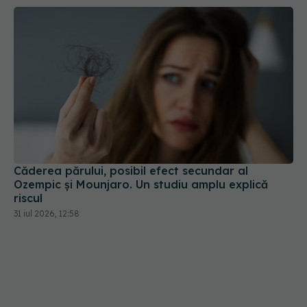
Căderea părului, posibil efect secundar al
Ozempic și Mounjaro. Un studiu amplu explică
riscul
31 iul 2026, 12:58