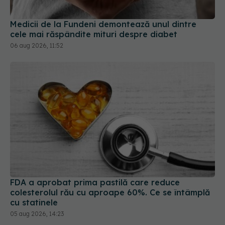
Medicii de la Fundeni demontează unul dintre
cele mai răspândite mituri despre diabet
06 aug 2026, 11:52
FDA a aprobat prima pastilă care reduce
colesterolul rău cu aproape 60%. Ce se întâmplă
cu statinele
05 aug 2026, 14:23