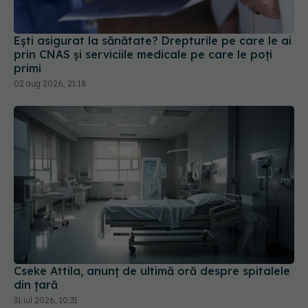
Ești asigurat la sănătate? Drepturile pe care le ai
prin CNAS și serviciile medicale pe care le poți
primi
02 aug 2026, 21:18
Cseke Attila, anunț de ultimă oră despre spitalele
din țară
31 iul 2026, 10:31