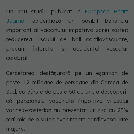
Un nou studiu publicat în
European Heart
Journal
evidențiază un posibil beneficiu
important al vaccinului împotriva zonei zoster:
reducerea riscului de boli cardiovasculare,
precum infarctul și accidentul vascular
cerebral.
Cercetarea, desfășurată pe un eșantion de
peste 1,2 milioane de persoane din Coreea de
Sud, cu vârste de peste 50 de ani, a descoperit
că persoanele vaccinate împotriva virusului
varicelo-zosterian au prezentat un risc cu 23%
mai mic de a suferi evenimente cardiovasculare
majore.