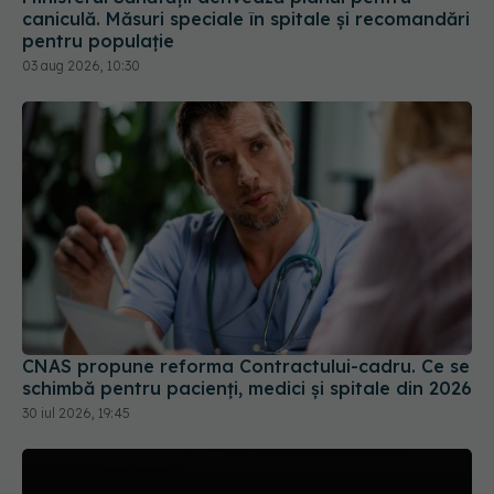
caniculă. Măsuri speciale în spitale și recomandări
pentru populație
03 aug 2026, 10:30
CNAS propune reforma Contractului-cadru. Ce se
schimbă pentru pacienți, medici și spitale din 2026
30 iul 2026, 19:45