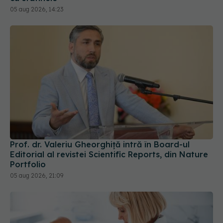
05 aug 2026, 14:23
Prof. dr. Valeriu Gheorghiță intră în Board-ul
Editorial al revistei Scientific Reports, din Nature
Portfolio
05 aug 2026, 21:09