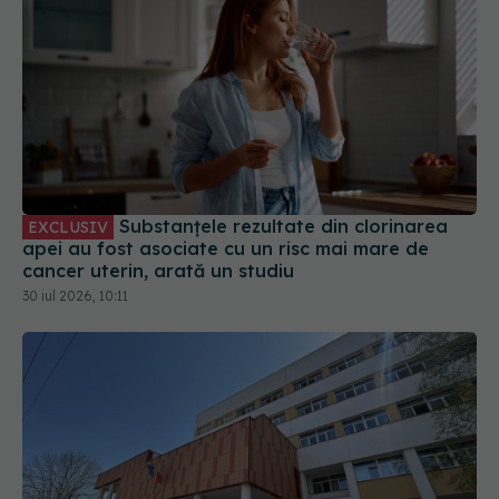
Substanțele rezultate din clorinarea
EXCLUSIV
apei au fost asociate cu un risc mai mare de
cancer uterin, arată un studiu
30 iul 2026, 10:11