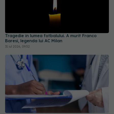
Tragedie în lumea fotbalului. A murit Franco
Baresi, legenda lui AC Milan
31 iul 2026, 09:52