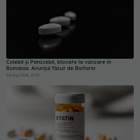
Colebil și Panzcebil, blocate la vânzare în
România. Anunțul făcut de Biofarm
04 aug 2026, 19:47