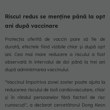
Riscul redus se menține până la opt
ani după vaccinare
Protecția oferită de vaccin pare să fie de
durată, efectele fiind vizibile chiar și după opt
ani. Cea mai mare reducere a riscului a fost
observată în intervalul de doi până la trei ani
după administrarea vaccinului.
"Vaccinul împotriva zonei zoster poate ajuta la
reducerea riscului de boli cardiovasculare, chiar
și în rândul persoanelor fără factori de risc
cunoscuți", a declarat cercetătorul Dong Keon