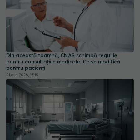
Din această toamnă, CNAS schimbă regulile
pentru consultațiile medicale. Ce se modifică
pentru pacienți
01 aug 2026, 15:19