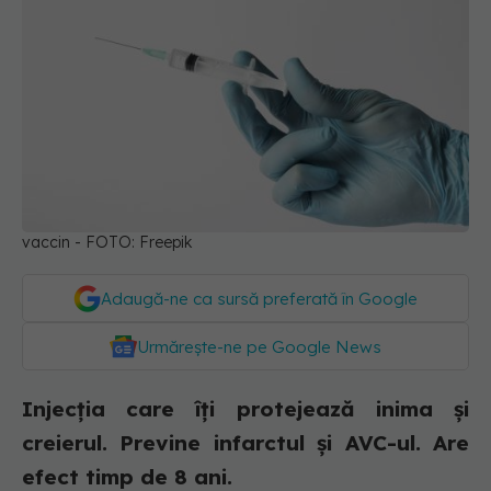
vaccin - FOTO: Freepik
Adaugă-ne ca sursă preferată în Google
Urmărește-ne pe Google News
Injecția care îți protejează inima și
creierul. Previne infarctul și AVC-ul. Are
efect timp de 8 ani.