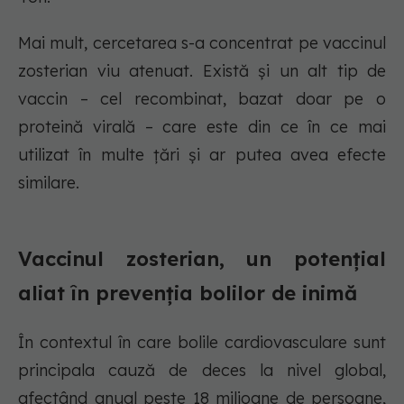
Mai mult, cercetarea s-a concentrat pe vaccinul
zosterian viu atenuat. Există și un alt tip de
vaccin – cel recombinat, bazat doar pe o
proteină virală – care este din ce în ce mai
utilizat în multe țări și ar putea avea efecte
similare.
Vaccinul zosterian, un potențial
aliat în prevenția bolilor de inimă
În contextul în care bolile cardiovasculare sunt
principala cauză de deces la nivel global,
afectând anual peste 18 milioane de persoane,