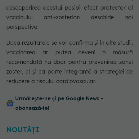
descoperirea acestui posibil efect protector al
vaccinului anti-zosterian deschide noi
perspective.
Dacă rezultatele se vor confirma și în alte studii,
vaccinarea ar putea deveni o măsură
recomandată nu doar pentru prevenirea zonei
zoster, ci și ca parte integrantă a strategiei de
reducere a riscului cardiovascular.
Urmărește-ne și pe Google News -
abonează‑te!
NOUTĂȚI