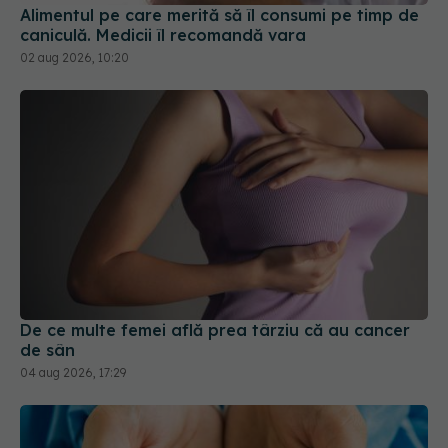
caniculă. Medicii îl recomandă vara
02 aug 2026, 10:20
De ce multe femei află prea târziu că au cancer
de sân
04 aug 2026, 17:29