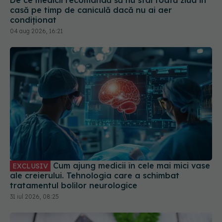
condiționat
04 aug 2026, 16:21
Cum ajung medicii în cele mai mici vase
EXCLUSIV
ale creierului. Tehnologia care a schimbat
tratamentul bolilor neurologice
31 iul 2026, 08:25