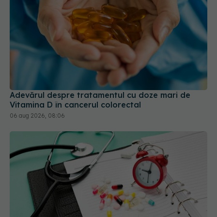
Adevărul despre tratamentul cu doze mari de
Vitamina D în cancerul colorectal
06 aug 2026, 08:06