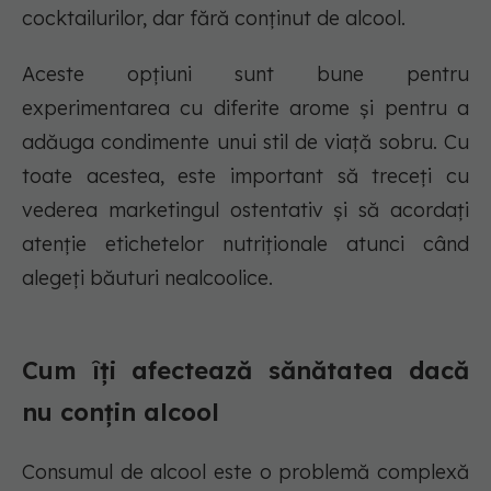
cocktailurilor, dar fără conținut de alcool.
Aceste opțiuni sunt bune pentru
experimentarea cu diferite arome și pentru a
adăuga condimente unui stil de viață sobru. Cu
toate acestea, este important să treceți cu
vederea marketingul ostentativ și să acordați
atenție etichetelor nutriționale atunci când
alegeți băuturi nealcoolice.
Cum îți afectează sănătatea dacă
nu conțin alcool
Consumul de alcool este o problemă complexă