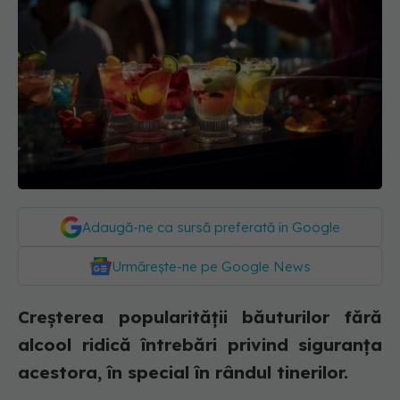
Adaugă-ne ca sursă preferată în Google
Urmărește-ne pe Google News
Creșterea popularității băuturilor fără
alcool ridică întrebări privind siguranța
acestora, în special în rândul tinerilor.