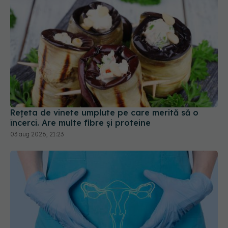
Rețeta de vinete umplute pe care merită să o
încerci. Are multe fibre și proteine
03 aug 2026, 21:23