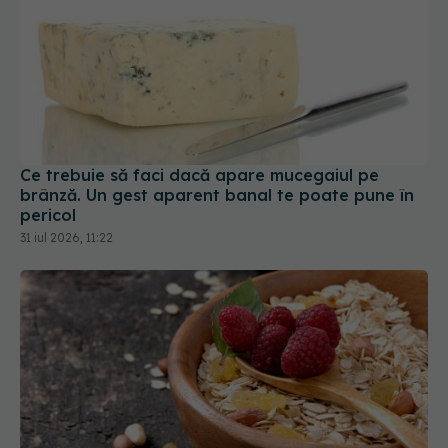
Ce trebuie să faci dacă apare mucegaiul pe
brânză. Un gest aparent banal te poate pune în
pericol
31 iul 2026, 11:22