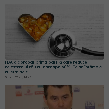
FDA a aprobat prima pastilă care reduce
colesterolul rău cu aproape 60%. Ce se întâmplă
cu statinele
05 aug 2026, 14:23