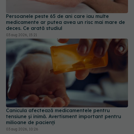
deces. Ce arată studiul
03 aug 2026, 15:21
Canicula afectează medicamentele pentru
tensiune și inimă. Avertisment important pentru
milioane de pacienți
03 aug 2026, 10:26