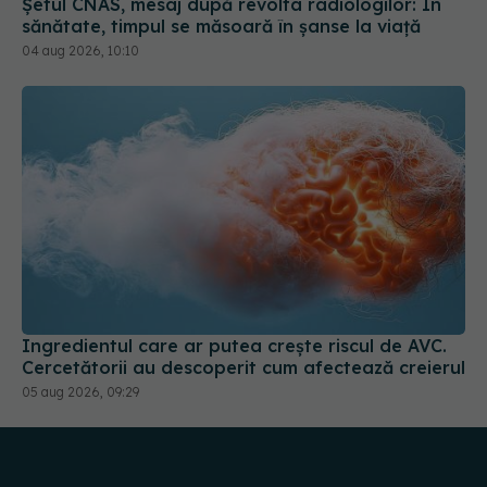
Ingredientul care ar putea crește riscul de AVC.
Cercetătorii au descoperit cum afectează creierul
05 aug 2026, 09:29