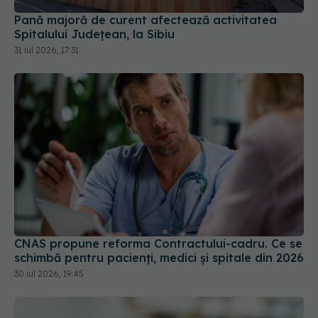
CNAS propune reforma Contractului-cadru. Ce se
schimbă pentru pacienți, medici și spitale din 2026
30 iul 2026, 19:45