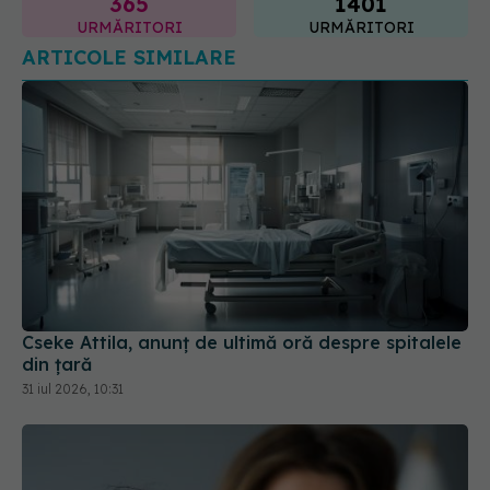
Cseke Attila, anunț de ultimă oră despre spitalele
din țară
31 iul 2026, 10:31