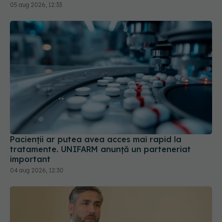
Pacienții ar putea avea acces mai rapid la
tratamente. UNIFARM anunță un parteneriat
important
04 aug 2026, 12:30