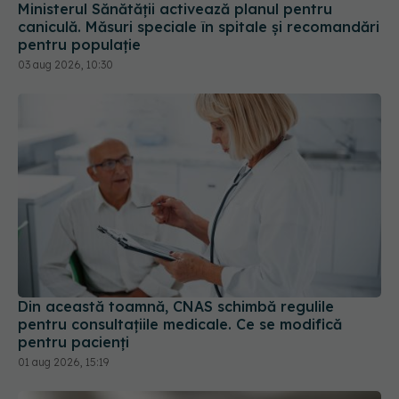
Din această toamnă, CNAS schimbă regulile
pentru consultațiile medicale. Ce se modifică
pentru pacienți
01 aug 2026, 15:19