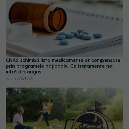
CNAS schimbă lista medicamentelor compensate
prin programele naționale. Ce tratamente noi
intră din august
31 iul 2026, 13:56