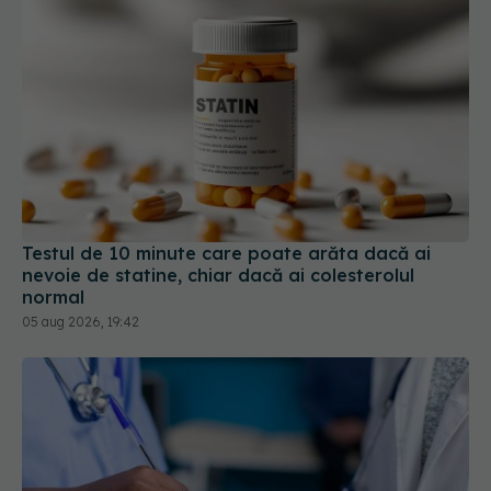
Testul de 10 minute care poate arăta dacă ai
nevoie de statine, chiar dacă ai colesterolul
normal
05 aug 2026, 19:42