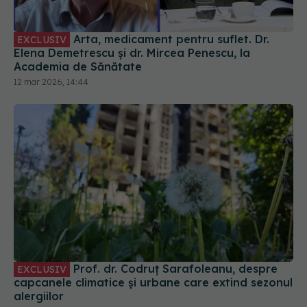
Arta, medicament pentru suflet. Dr.
EXCLUSIV
Elena Demetrescu și dr. Mircea Penescu, la
Academia de Sănătate
12 mar 2026, 14:44
Prof. dr. Codruț Sarafoleanu, despre
EXCLUSIV
capcanele climatice și urbane care extind sezonul
alergiilor