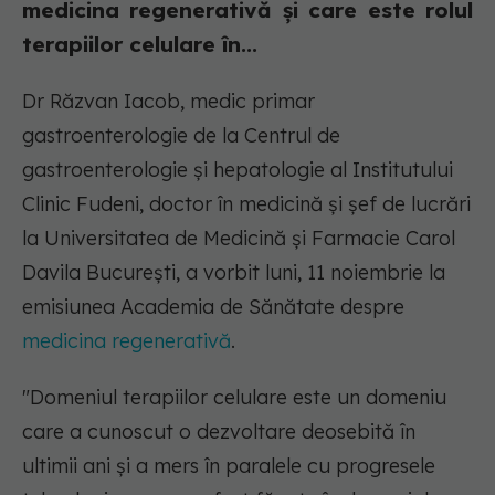
medicina regenerativă și care este rolul
terapiilor celulare în...
Dr Răzvan Iacob, medic primar
gastroenterologie de la Centrul de
gastroenterologie și hepatologie al Institutului
Clinic Fudeni, doctor în medicină și șef de lucrări
la Universitatea de Medicină și Farmacie Carol
Davila București, a vorbit luni, 11 noiembrie la
emisiunea Academia de Sănătate despre
medicina regenerativă
.
"Domeniul terapiilor celulare este un domeniu
care a cunoscut o dezvoltare deosebită în
ultimii ani și a mers în paralele cu progresele