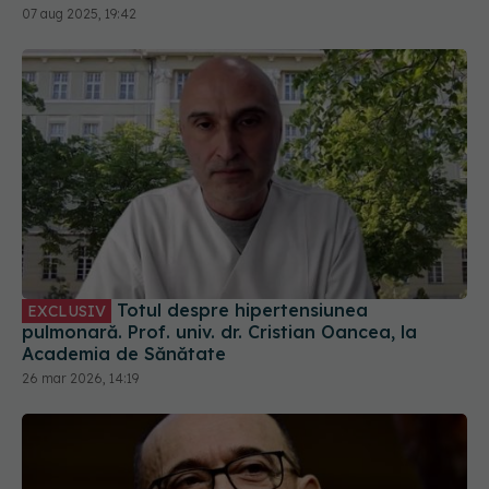
07 aug 2025, 19:42
Totul despre hipertensiunea
EXCLUSIV
pulmonară. Prof. univ. dr. Cristian Oancea, la
Academia de Sănătate
26 mar 2026, 14:19