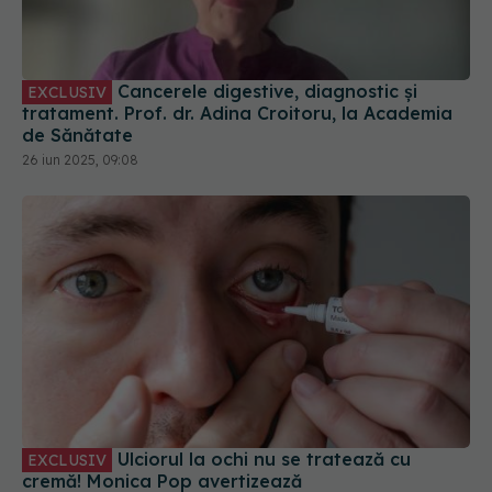
Cancerele digestive, diagnostic și
EXCLUSIV
tratament. Prof. dr. Adina Croitoru, la Academia
de Sănătate
26 iun 2025, 09:08
Ulciorul la ochi nu se tratează cu
EXCLUSIV
cremă! Monica Pop avertizează