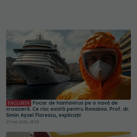
Focar de hantavirus pe o navă de
EXCLUSIV
croazieră. Ce risc există pentru România. Prof. dr.
Simin Aysel Florescu, explicații
07 mai 2026, 18:03