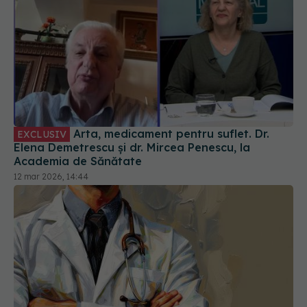
Arta, medicament pentru suflet. Dr.
EXCLUSIV
Elena Demetrescu și dr. Mircea Penescu, la
Academia de Sănătate
12 mar 2026, 14:44