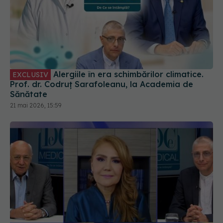
Alergiile în era schimbărilor climatice.
EXCLUSIV
Prof. dr. Codruț Sarafoleanu, la Academia de
Sănătate
21 mai 2026, 15:59