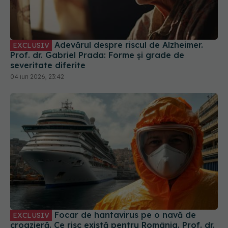
Adevărul despre riscul de Alzheimer.
EXCLUSIV
Prof. dr. Gabriel Prada: Forme și grade de
severitate diferite
04 iun 2026, 23:42
Focar de hantavirus pe o navă de
EXCLUSIV
croazieră. Ce risc există pentru România. Prof. dr.