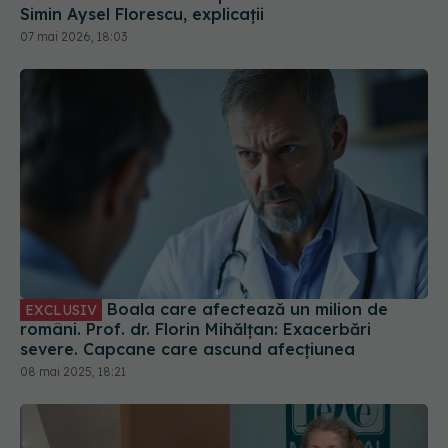
Simin Aysel Florescu, explicații
07 mai 2026, 18:03
Boala care afectează un milion de
EXCLUSIV
români. Prof. dr. Florin Mihălțan: Exacerbări
severe. Capcane care ascund afecțiunea
08 mai 2025, 18:21