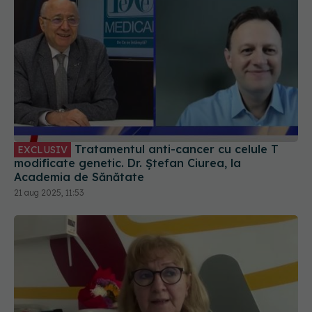
Tratamentul anti-cancer cu celule T
EXCLUSIV
modificate genetic. Dr. Ștefan Ciurea, la
Academia de Sănătate
21 aug 2025, 11:53