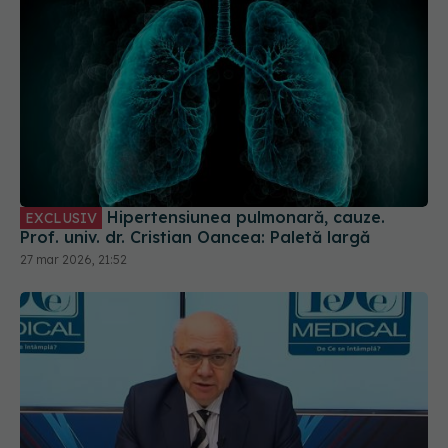
Hipertensiunea pulmonară, cauze.
EXCLUSIV
Prof. univ. dr. Cristian Oancea: Paletă largă
27 mar 2026, 21:52