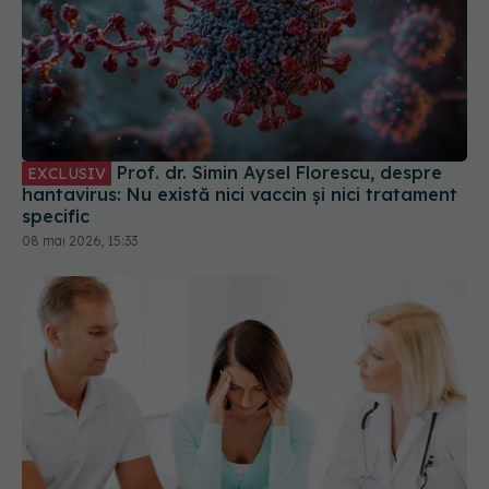
Prof. dr. Simin Aysel Florescu, despre
EXCLUSIV
hantavirus: Nu există nici vaccin și nici tratament
specific
08 mai 2026, 15:33