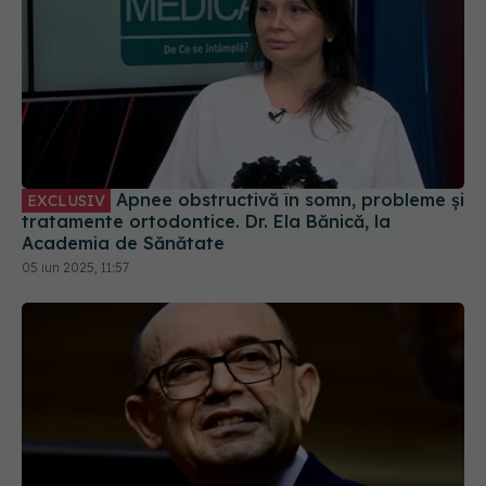
Apnee obstructivă în somn, probleme și
EXCLUSIV
tratamente ortodontice. Dr. Ela Bănică, la
Academia de Sănătate
05 iun 2025, 11:57