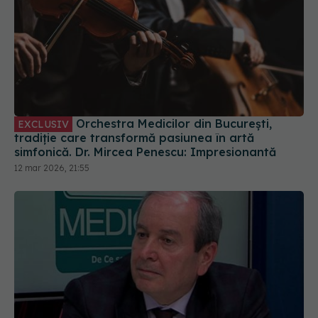
Orchestra Medicilor din București,
EXCLUSIV
tradiție care transformă pasiunea în artă
simfonică. Dr. Mircea Penescu: Impresionantă
12 mar 2026, 21:55