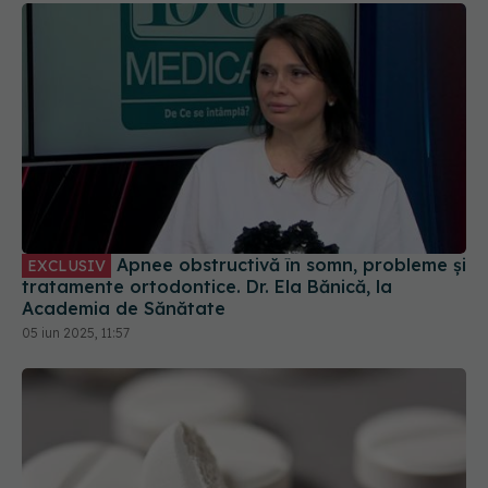
Apnee obstructivă în somn, probleme și
EXCLUSIV
tratamente ortodontice. Dr. Ela Bănică, la
Academia de Sănătate
05 iun 2025, 11:57