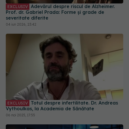
Prof. dr. Gabriel Prada: Forme și grade de
severitate diferite
04 iun 2026, 23:42
Totul despre infertilitate. Dr. Andreas
EXCLUSIV
Vythoulkas, la Academia de Sănătate
06 noi 2025, 17:55