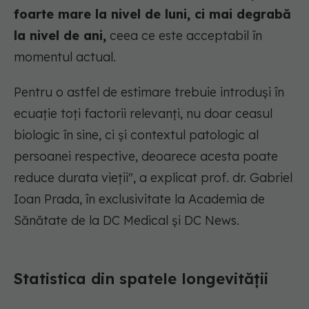
foarte mare la nivel de luni, ci mai degrabă
la nivel de ani,
ceea ce este acceptabil în
momentul actual.
Pentru o astfel de estimare trebuie introduși în
ecuație toți factorii relevanți, nu doar ceasul
biologic în sine, ci și contextul patologic al
persoanei respective, deoarece acesta poate
reduce durata vieții",
a explicat prof. dr. Gabriel
Ioan Prada, în exclusivitate la Academia de
Sănătate de la DC Medical și DC News.
Statistica din spatele longevității