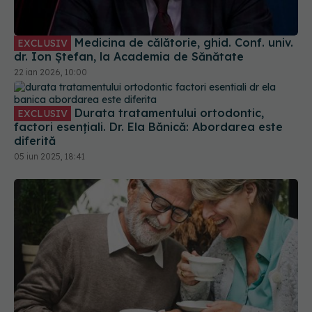
Medicina de călătorie, ghid. Conf. univ.
EXCLUSIV
dr. Ion Ștefan, la Academia de Sănătate
22 ian 2026, 10:00
Durata tratamentului ortodontic,
EXCLUSIV
factori esențiali. Dr. Ela Bănică: Abordarea este
diferită
05 iun 2025, 18:41