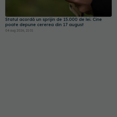
Statul acordă un sprijin de 15.000 de lei. Cine
poate depune cererea din 17 august
04 aug 2026, 21:01