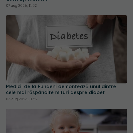
Medicii de la Fundeni demontează unul dintre
cele mai răspândite mituri despre diabet
06 aug 2026, 11:52