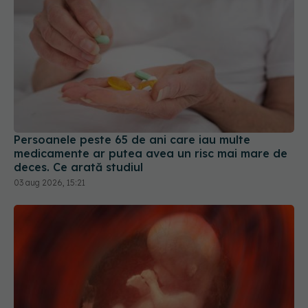
Persoanele peste 65 de ani care iau multe
medicamente ar putea avea un risc mai mare de
deces. Ce arată studiul
03 aug 2026, 15:21