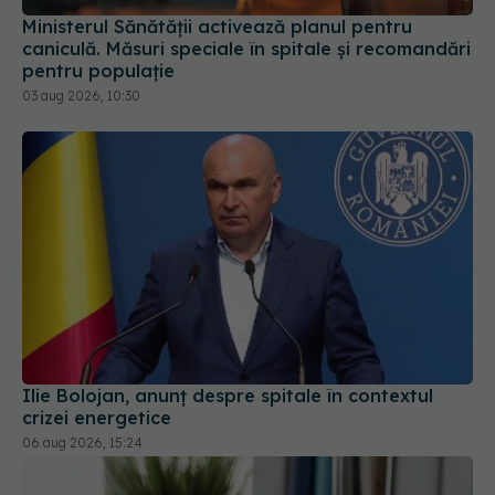
pentru populație
03 aug 2026, 10:30
Ilie Bolojan, anunț despre spitale în contextul
crizei energetice
06 aug 2026, 15:24