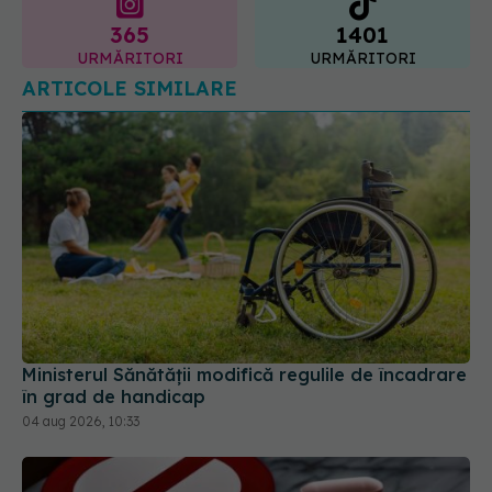
ARTICOLE SIMILARE
Ministerul Sănătății modifică regulile de încadrare
în grad de handicap
04 aug 2026, 10:33