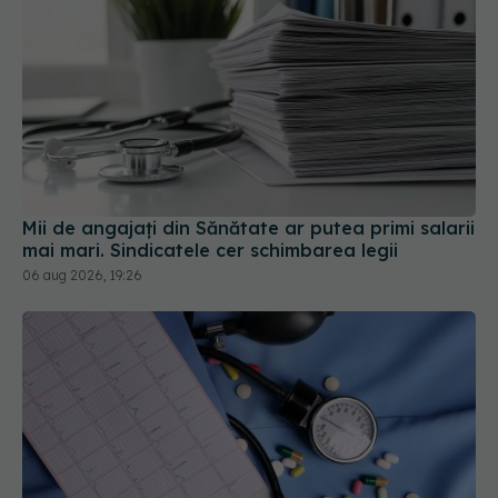
Mii de angajați din Sănătate ar putea primi salarii
mai mari. Sindicatele cer schimbarea legii
06 aug 2026, 19:26