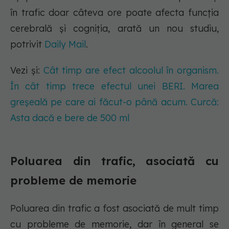
în trafic doar câteva ore poate afecta funcția
cerebrală și cogniția, arată un nou studiu,
potrivit
Daily Mail
.
Vezi și:
Cât timp are efect alcoolul în organism.
În cât timp trece efectul unei BERI. Marea
greșeală pe care ai făcut-o până acum. Curcă:
Asta dacă e bere de 500 ml
Poluarea din trafic, asociată cu
probleme de memorie
Poluarea din trafic a fost asociată de mult timp
cu probleme de memorie, dar în general se