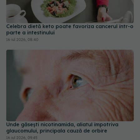
Celebra dietă keto poate favoriza cancerul într-o
parte a intestinului
16 iul 2026, 08:40
Unde găsești nicotinamida, aliatul împotriva
glaucomului, principala cauză de orbire
16 iul 2026, 09:45