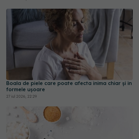
Boala de piele care poate afecta inima chiar și în
formele ușoare
27 iul 2026, 22:29