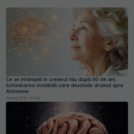
Ce se întâmplă în creierul tău după 50 de ani.
Schimbarea invizibilă care deschide drumul spre
Alzheimer
04 aug 2026, 07:44