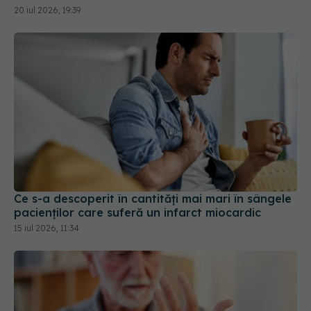
20 iul 2026, 19:39
Ce s-a descoperit în cantități mai mari în sângele
pacienților care suferă un infarct miocardic
15 iul 2026, 11:34