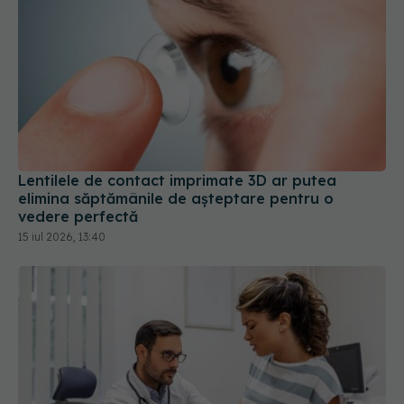
Lentilele de contact imprimate 3D ar putea
elimina săptămânile de așteptare pentru o
vedere perfectă
15 iul 2026, 13:40