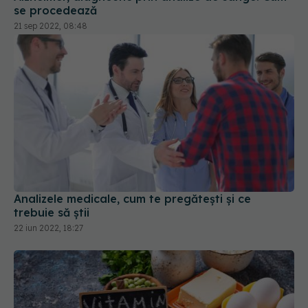
se procedează
21 sep 2022, 08:48
Analizele medicale, cum te pregătești și ce
trebuie să știi
22 iun 2022, 18:27