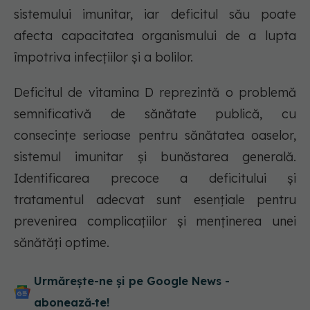
sistemului imunitar, iar deficitul său poate
afecta capacitatea organismului de a lupta
împotriva infecțiilor și a bolilor.
Deficitul de vitamina D reprezintă o problemă
semnificativă de sănătate publică, cu
consecințe serioase pentru sănătatea oaselor,
sistemul imunitar și bunăstarea generală.
Identificarea precoce a deficitului și
tratamentul adecvat sunt esențiale pentru
prevenirea complicațiilor și menținerea unei
sănătăți optime.
Urmărește-ne și pe Google News -
abonează‑te!