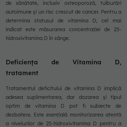
de sănătate, inclusiv osteoporoză, tulburări
autoimune și un risc crescut de cancer. Pentru a
determina statusul de vitamina D, cel mai
indicat este măsurarea concentrației de 25-
hidroxivitamina D în sânge.
Deficiența de Vitamina D,
tratament
Tratamentul deficitului de vitamina D implică
adesea suplimentarea, dar dozarea și tipul
optim de vitamina D pot fi subiecte de
dezbatere. Este esențială monitorizarea atentă
a nivelurilor de 25-hidroxivitamina D pentru a