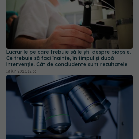
Lucrurile pe care trebuie să le știi despre biopsie.
Ce trebuie să faci înainte, în timpul și după
intervenție. Cât de concludente sunt rezultatele
18 iun 2023, 12:33