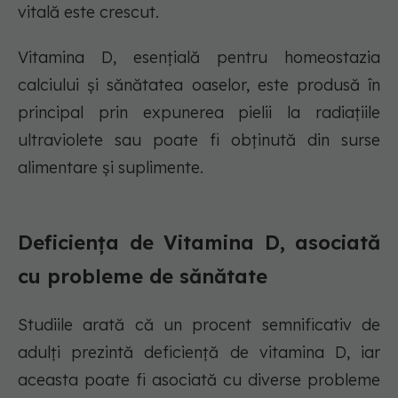
vitală este crescut.
Vitamina D, esențială pentru homeostazia
calciului și sănătatea oaselor, este produsă în
principal prin expunerea pielii la radiațiile
ultraviolete sau poate fi obținută din surse
alimentare și suplimente.
Deficiența de Vitamina D, asociată
cu probleme de sănătate
Studiile arată că un procent semnificativ de
adulți prezintă deficiență de vitamina D, iar
aceasta poate fi asociată cu diverse probleme