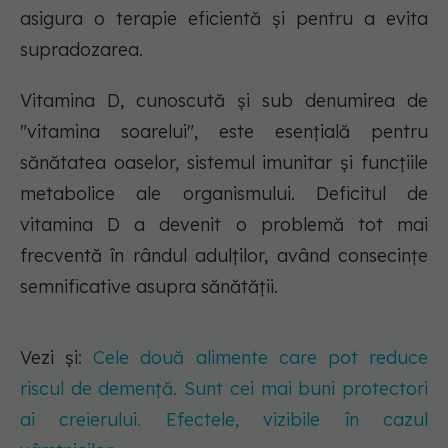
asigura o terapie eficientă și pentru a evita
supradozarea.
Vitamina D, cunoscută și sub denumirea de
"vitamina soarelui", este esențială pentru
sănătatea oaselor, sistemul imunitar și funcțiile
metabolice ale organismului. Deficitul de
vitamina D a devenit o problemă tot mai
frecventă în rândul adulților, având consecințe
semnificative asupra sănătății.
Vezi și:
Cele două alimente care pot reduce
riscul de demență. Sunt cei mai buni protectori
ai creierului. Efectele, vizibile în cazul