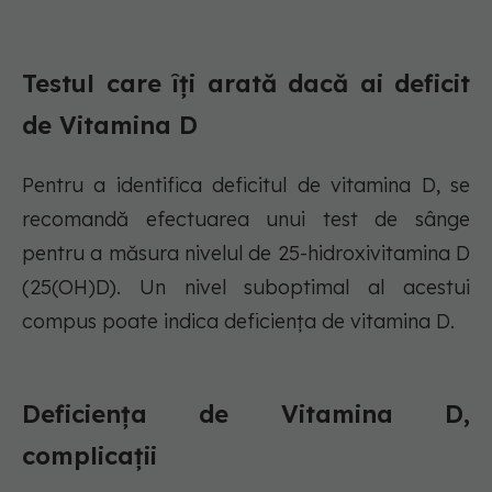
Testul care îți arată dacă ai deficit
de Vitamina D
Pentru a identifica deficitul de vitamina D, se
recomandă efectuarea unui test de sânge
pentru a măsura nivelul de 25-hidroxivitamina D
(25(OH)D). Un nivel suboptimal al acestui
compus poate indica deficiența de vitamina D.
Deficiența de Vitamina D,
complicații