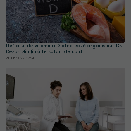
Deficitul de vitamina D afectează organismul. Dr.
Cezar: Simți că te sufoci de cald
21 iun 2022, 23:31