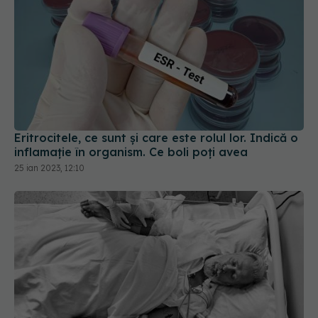
Eritrocitele, ce sunt și care este rolul lor. Indică o
inflamație în organism. Ce boli poți avea
25 ian 2023, 12:10