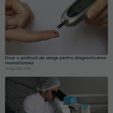
Doar o picătură de sânge pentru diagnosticarea
reumatismului
10 aug 2018, 15:59