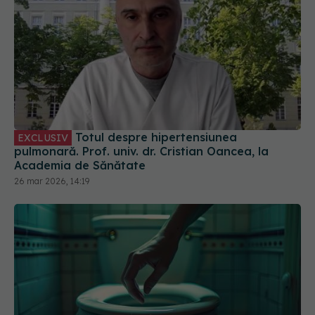
Totul despre hipertensiunea
EXCLUSIV
pulmonară. Prof. univ. dr. Cristian Oancea, la
Academia de Sănătate
26 mar 2026, 14:19