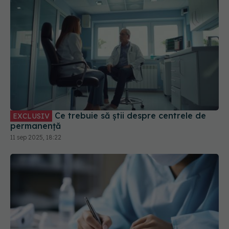
Ce trebuie să știi despre centrele de
EXCLUSIV
permanență
11 sep 2025, 18:22