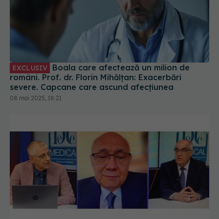
Boala care afectează un milion de
EXCLUSIV
români. Prof. dr. Florin Mihălțan: Exacerbări
severe. Capcane care ascund afecțiunea
08 mai 2025, 18:21