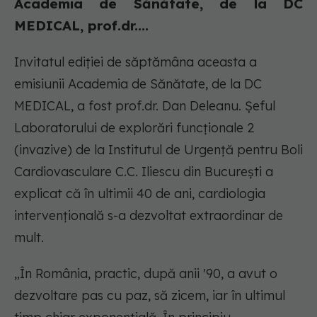
Academia de Sănătate, de la DC
MEDICAL, prof.dr....
Invitatul ediției de săptămâna aceasta a
emisiunii Academia de Sănătate, de la DC
MEDICAL, a fost prof.dr. Dan Deleanu. Șeful
Laboratorului de explorări funcționale 2
(invazive) de la Institutul de Urgență pentru Boli
Cardiovasculare C.C. Iliescu din București a
explicat că în ultimii 40 de ani, cardiologia
intervențională s-a dezvoltat extraordinar de
mult.
„
În România, practic, după anii '90, a avut o
dezvoltare pas cu paz, să zicem, iar în ultimul