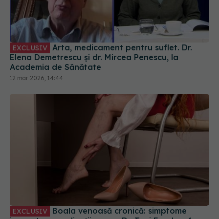
Arta, medicament pentru suflet. Dr.
EXCLUSIV
Elena Demetrescu și dr. Mircea Penescu, la
Academia de Sănătate
12 mar 2026, 14:44
Boala venoasă cronică: simptome
EXCLUSIV