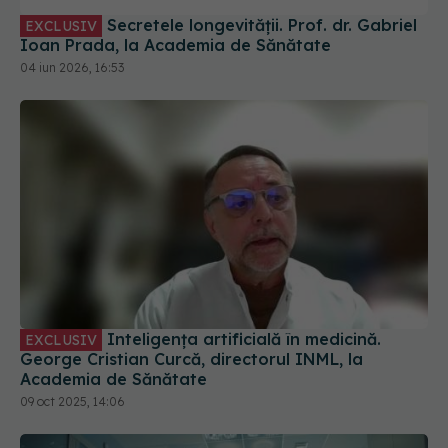
Secretele longevității. Prof. dr. Gabriel
EXCLUSIV
Ioan Prada, la Academia de Sănătate
04 iun 2026, 16:53
Inteligența artificială în medicină.
EXCLUSIV
George Cristian Curcă, directorul INML, la
Academia de Sănătate
09 oct 2025, 14:06