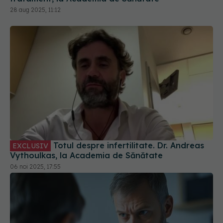
28 aug 2025, 11:12
Totul despre infertilitate. Dr. Andreas
EXCLUSIV
Vythoulkas, la Academia de Sănătate
06 noi 2025, 17:55