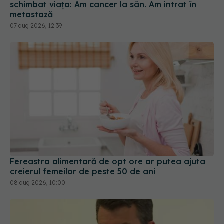
07 aug 2026, 12:39
Fereastra alimentară de opt ore ar putea ajuta
creierul femeilor de peste 50 de ani
08 aug 2026, 10:00