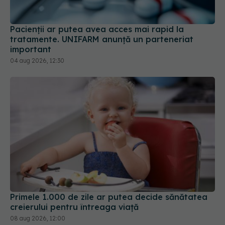
Pacienții ar putea avea acces mai rapid la
tratamente. UNIFARM anunță un parteneriat
important
04 aug 2026, 12:30
Primele 1.000 de zile ar putea decide sănătatea
creierului pentru întreaga viață
08 aug 2026, 12:00