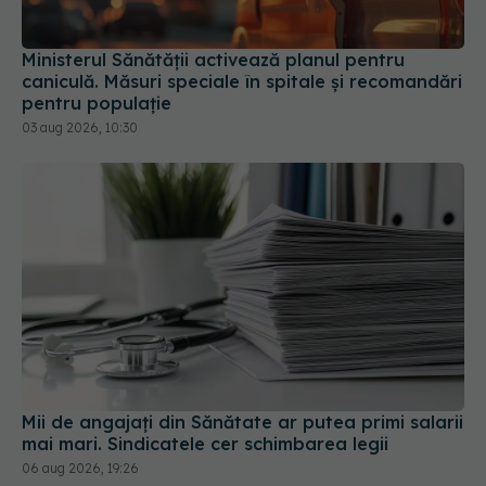
Ministerul Sănătății activează planul pentru
caniculă. Măsuri speciale în spitale și recomandări
pentru populație
03 aug 2026, 10:30
Mii de angajați din Sănătate ar putea primi salarii
mai mari. Sindicatele cer schimbarea legii
06 aug 2026, 19:26