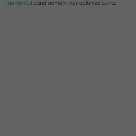
momentul
când oamenii vor coloniza Luna.