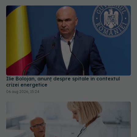
Ilie Bolojan, anunț despre spitale în contextul
crizei energetice
06 aug 2026, 15:24