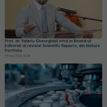
Prof. dr. Valeriu Gheorghiță intră în Board-ul
Editorial al revistei Scientific Reports, din Nature
Portfolio
05 aug 2026, 21:09