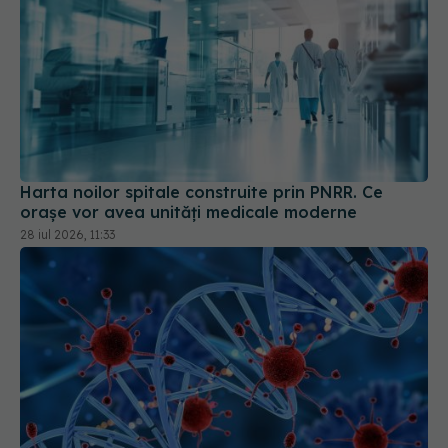
Harta noilor spitale construite prin PNRR. Ce
orașe vor avea unități medicale moderne
28 iul 2026, 11:33