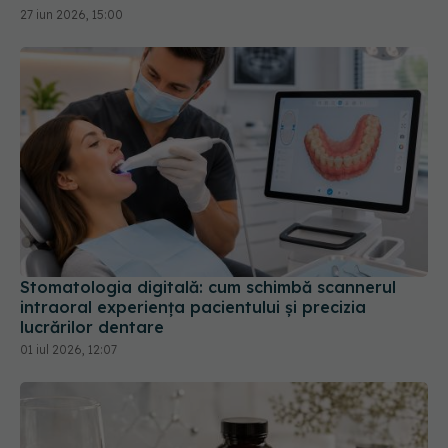
27 iun 2026, 15:00
Stomatologia digitală: cum schimbă scannerul
intraoral experiența pacientului și precizia
lucrărilor dentare
01 iul 2026, 12:07