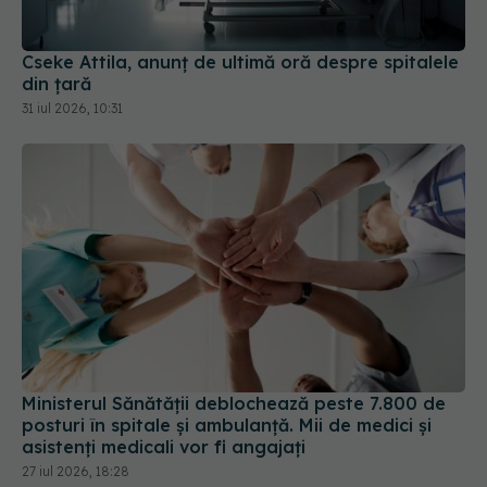
Cseke Attila, anunț de ultimă oră despre spitalele
din țară
31 iul 2026, 10:31
Ministerul Sănătății deblochează peste 7.800 de
posturi în spitale și ambulanță. Mii de medici și
asistenți medicali vor fi angajați
27 iul 2026, 18:28