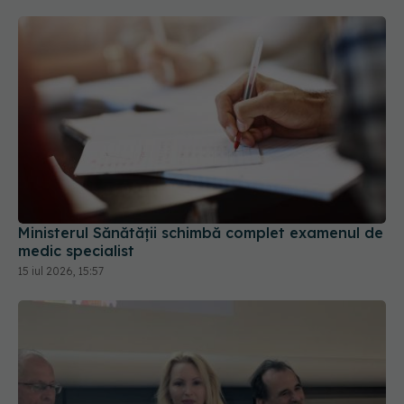
Ministerul Sănătății schimbă complet examenul de
medic specialist
15 iul 2026, 15:57