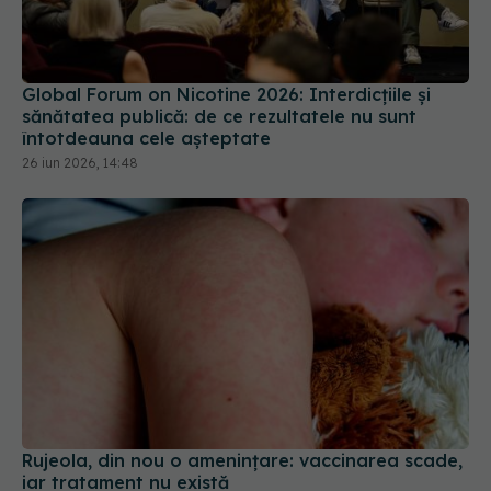
Global Forum on Nicotine 2026: Interdicțiile și
sănătatea publică: de ce rezultatele nu sunt
întotdeauna cele așteptate
26 iun 2026, 14:48
Rujeola, din nou o amenințare: vaccinarea scade,
iar tratament nu există