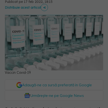
Publicat pe 17 feb 2022, 18:15
Distribuie acest articol
Vaccin Covid-19
Adaugă-ne ca sursă preferată în Google
Urmărește-ne pe Google News