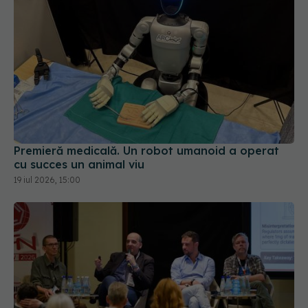
Premieră medicală. Un robot umanoid a operat
cu succes un animal viu
19 iul 2026, 15:00