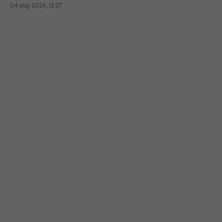
04 aug 2026, 11:27