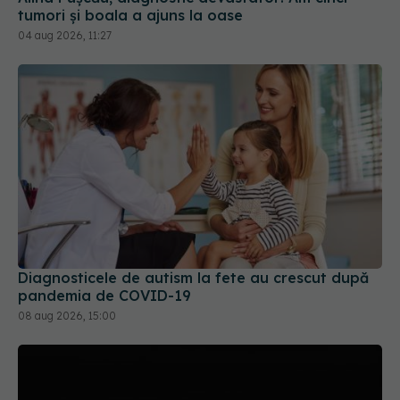
tumori și boala a ajuns la oase
04 aug 2026, 11:27
Diagnosticele de autism la fete au crescut după
pandemia de COVID-19
08 aug 2026, 15:00