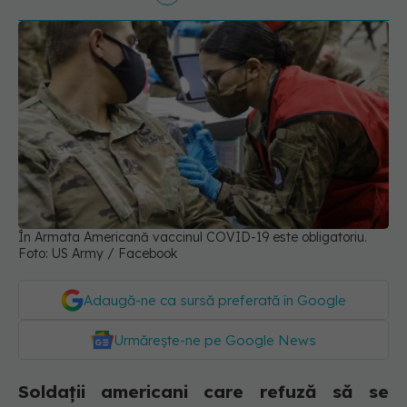
În Armata Americană vaccinul COVID-19 este obligatoriu.
Foto: US Army / Facebook
Adaugă-ne ca sursă preferată în Google
Urmărește-ne pe Google News
Soldații americani care refuză să se