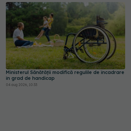
Ministerul Sănătății modifică regulile de încadrare
în grad de handicap
04 aug 2026, 10:33