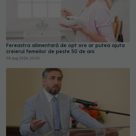
Fereastra alimentară de opt ore ar putea ajuta
creierul femeilor de peste 50 de ani
08 aug 2026, 10:00