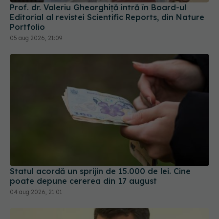
Prof. dr. Valeriu Gheorghiță intră în Board-ul
Editorial al revistei Scientific Reports, din Nature
Portfolio
05 aug 2026, 21:09
Statul acordă un sprijin de 15.000 de lei. Cine
poate depune cererea din 17 august
04 aug 2026, 21:01