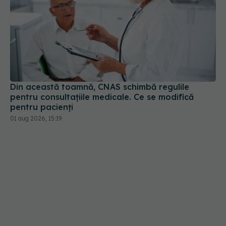
Din această toamnă, CNAS schimbă regulile
pentru consultațiile medicale. Ce se modifică
pentru pacienți
01 aug 2026, 15:19