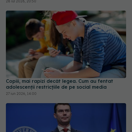
28 iul 2026, 20:50
Copiii, mai rapizi decât legea. Cum au fentat
adolescenții restricțiile de pe social media
27 iun 2026, 14:00