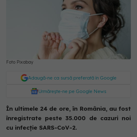
Foto Pixabay
Adaugă-ne ca sursă preferată în Google
Urmărește-ne pe Google News
În ultimele 24 de ore, în România, au fost
înregistrate peste 35.000 de cazuri noi
cu infecție SARS-CoV-2.