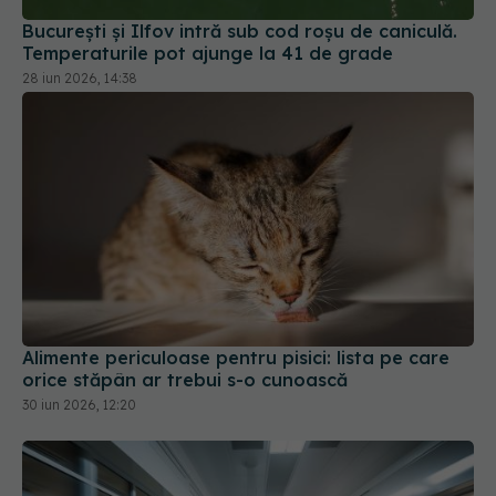
București și Ilfov intră sub cod roșu de caniculă.
Temperaturile pot ajunge la 41 de grade
28 iun 2026, 14:38
Alimente periculoase pentru pisici: lista pe care
orice stăpân ar trebui s-o cunoască
30 iun 2026, 12:20