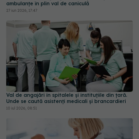
ambulanțe în plin val de caniculă
27 iun 2026, 17:47
Val de angajări în spitalele și instituțiile din țară.
Unde se caută asistenți medicali și brancardieri
10 iul 2026, 08:51