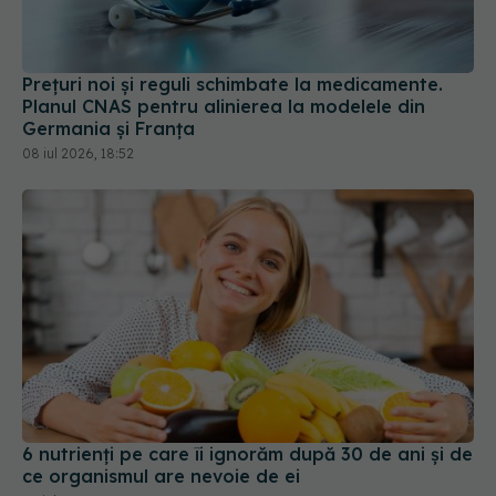
Prețuri noi și reguli schimbate la medicamente.
Planul CNAS pentru alinierea la modelele din
Germania și Franța
08 iul 2026, 18:52
6 nutrienți pe care îi ignorăm după 30 de ani și de
ce organismul are nevoie de ei