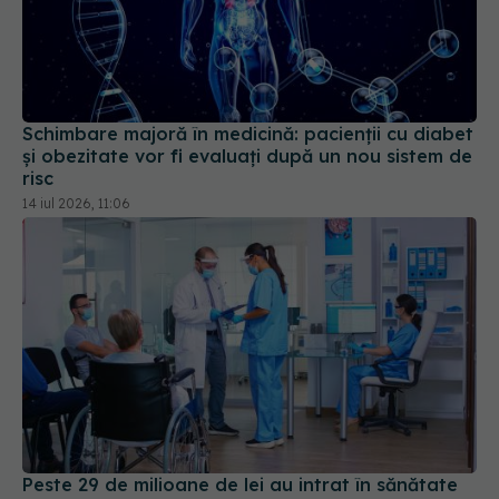
Schimbare majoră în medicină: pacienții cu diabet
și obezitate vor fi evaluați după un nou sistem de
risc
14 iul 2026, 11:06
Peste 29 de milioane de lei au intrat în sănătate