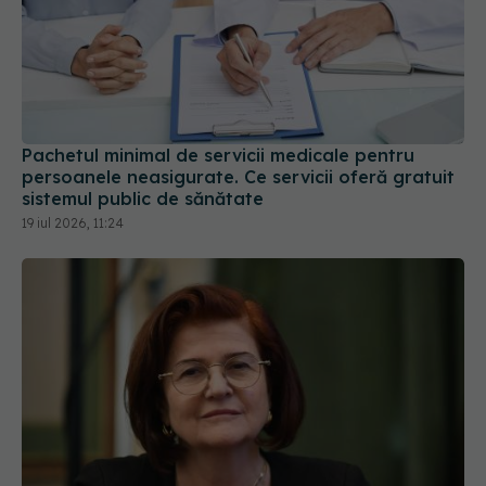
Pachetul minimal de servicii medicale pentru
persoanele neasigurate. Ce servicii oferă gratuit
sistemul public de sănătate
19 iul 2026, 11:24