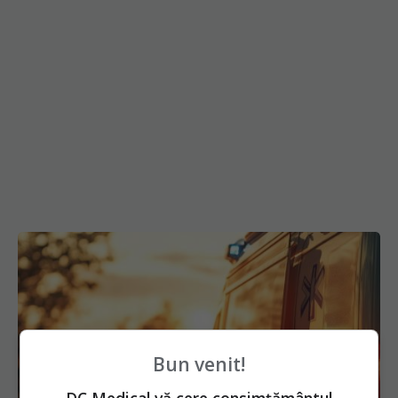
Bun venit!