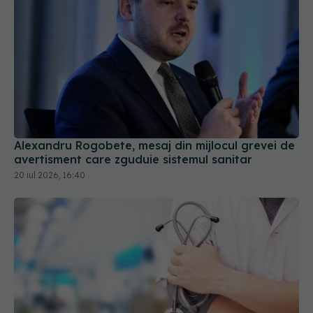
Alexandru Rogobete, mesaj din mijlocul grevei de
avertisment care zguduie sistemul sanitar
20 iul 2026, 16:40