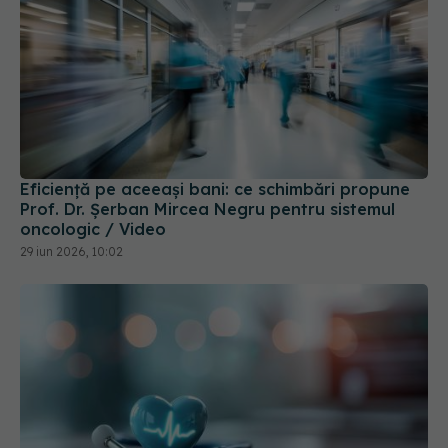
Eficiență pe aceeași bani: ce schimbări propune
Prof. Dr. Șerban Mircea Negru pentru sistemul
oncologic / Video
29 iun 2026, 10:02