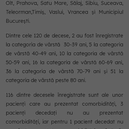
Olt, Prahova, Satu Mare, Sălaj, Sibiu, Suceava,
Teleorman,Timiș, Vaslui, Vrancea și Municipiul
București.
Dintre cele 120 de decese, 2 au fost înregistrate
la categoria de vârstă 30-39 ani, 5 la categoria
de vârstă 40-49 ani, 10 la categoria de vârstă
50-59 ani, 16 la categoria de vârstă 60-69 ani,
36 la categoria de vârstă 70-79 ani și 51 la
categoria de vârstă peste 80 ani.
116 dintre decesele înregistrate sunt ale unor
pacienți care au prezentat comorbidități, 3
pacienți decedați nu au prezentat
comorbidități, iar pentru 1 pacient decedat nu