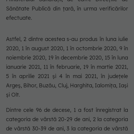
Sănătate Publică din țară, în urma verificărilor
efectuate.
Astfel, 2 dintre acestea s-au produs în luna iulie
2020, 1 în august 2020, 1 în octombrie 2020, 9 în
noiembrie 2020, 19 în decembrie 2020, 15 în luna
ianuarie 2021, 11 în februarie, 19 în martie 2021,
5 în aprilie 2021 și 4 în mai 2021, în județele
Argeș, Bihor, Buzău, Cluj, Harghita, Ialomița, Iași
și Olt.
Dintre cele 96 de decese, 1 a fost înregistrat la
categoria de vârstă 20-29 de ani, 2 la categoria
de vârstă 30-39 de ani, 3 la categoria de vârstă