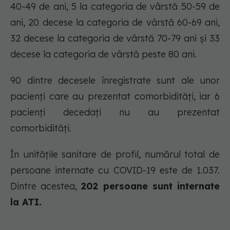
40-49 de ani, 5 la categoria de vârstă 50-59 de
ani, 20 decese la categoria de vârstă 60-69 ani,
32 decese la categoria de vârstă 70-79 ani și 33
decese la categoria de vârstă peste 80 ani.
90 dintre decesele înregistrate sunt ale unor
pacienți care au prezentat comorbidități, iar 6
pacienți decedați nu au prezentat
comorbidități.
În unitățile sanitare de profil, numărul total de
persoane internate cu COVID-19 este de 1.037.
Dintre acestea,
202 persoane sunt internate
la ATI.