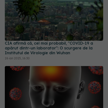
CIA afirmă că, cel mai probabil, "COVID-19 a
apărut dintr-un laborator": O scurgere de la
Institutul de Virologie din Wuhan
26 ian 2025, 16:30