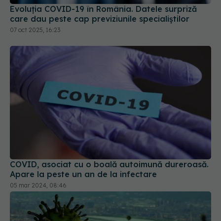
COVID, asociat cu o boală autoimună dureroasă.
Apare la peste un an de la infectare
05 mar 2024, 08:46