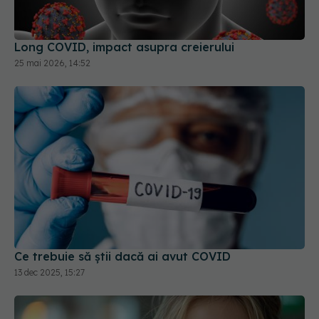
Long COVID, impact asupra creierului
25 mai 2026, 14:52
Ce trebuie să știi dacă ai avut COVID
13 dec 2025, 15:27