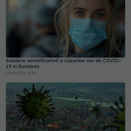
Scădere semnificativă a cazurilor noi de COVID-
19 în România
14 oct 2025, 14:20