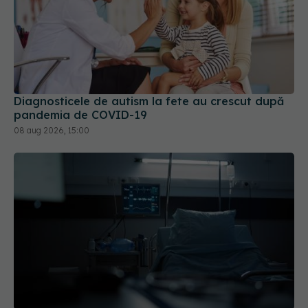
Diagnosticele de autism la fete au crescut după
pandemia de COVID-19
08 aug 2026, 15:00