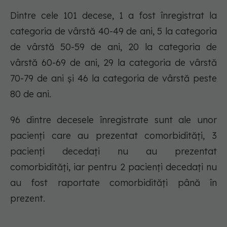
Dintre cele 101 decese, 1 a fost înregistrat la
categoria de vârstă 40-49 de ani, 5 la categoria
de vârstă 50-59 de ani, 20 la categoria de
vârstă 60-69 de ani, 29 la categoria de vârstă
70-79 de ani și 46 la categoria de vârstă peste
80 de ani.
96 dintre decesele înregistrate sunt ale unor
pacienți care au prezentat comorbidități, 3
pacienți decedați nu au prezentat
comorbidități, iar pentru 2 pacienți decedați nu
au fost raportate comorbidități până în
prezent.