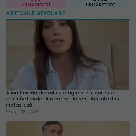
URMĂRITORI
URMĂRITORI
ARTICOLE SIMILARE
Alina Pușcău dezvăluie diagnosticul care i-a
schimbat viața: Am cancer la sân. Am intrat în
metastază
07 aug 2026, 12:39