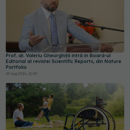
Prof. dr. Valeriu Gheorghiță intră în Board-ul
Editorial al revistei Scientific Reports, din Nature
Portfolio
05 aug 2026, 21:09