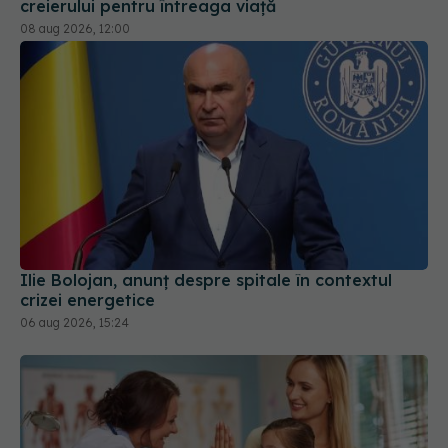
creierului pentru întreaga viață
08 aug 2026, 12:00
Ilie Bolojan, anunț despre spitale în contextul
crizei energetice
06 aug 2026, 15:24