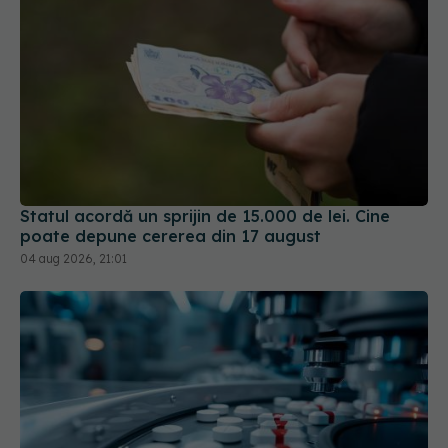
Statul acordă un sprijin de 15.000 de lei. Cine
poate depune cererea din 17 august
04 aug 2026, 21:01