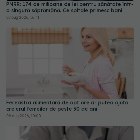
PNRR: 174 de milioane de lei pentru sănătate într-
o singură săptămână. Ce spitale primesc bani
07 aug 2026, 16:41
Fereastra alimentară de opt ore ar putea ajuta
creierul femeilor de peste 50 de ani
08 aug 2026, 10:00