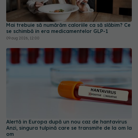
Mai trebuie să numărăm caloriile ca să slăbim? Ce
se schimbă în era medicamentelor GLP-1
09 aug 2026, 12:00
Alertă în Europa după un nou caz de hantavirus
Anzi, singura tulpină care se transmite de la om la
om