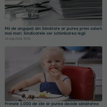
Mii de angajați din Sănătate ar putea primi salarii
mai mari. Sindicatele cer schimbarea legii
06 aug 2026, 19:26
Primele 1.000 de zile ar putea decide sănătatea