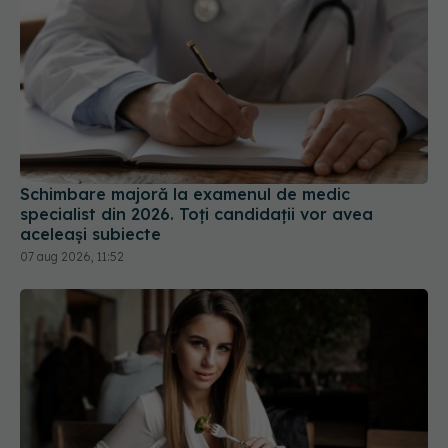
Schimbare majoră la examenul de medic
specialist din 2026. Toți candidații vor avea
aceleași subiecte
07 aug 2026, 11:52