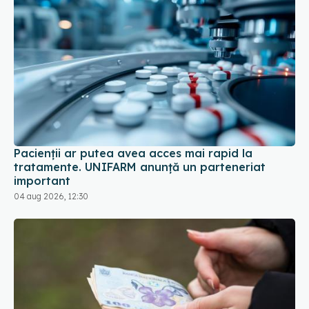
Pacienții ar putea avea acces mai rapid la
tratamente. UNIFARM anunță un parteneriat
important
04 aug 2026, 12:30