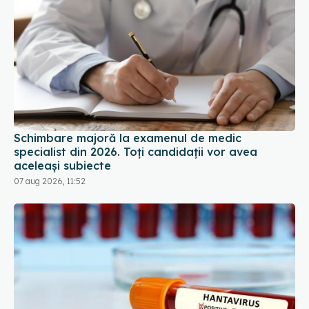
Schimbare majoră la examenul de medic
specialist din 2026. Toți candidații vor avea
aceleași subiecte
07 aug 2026, 11:52