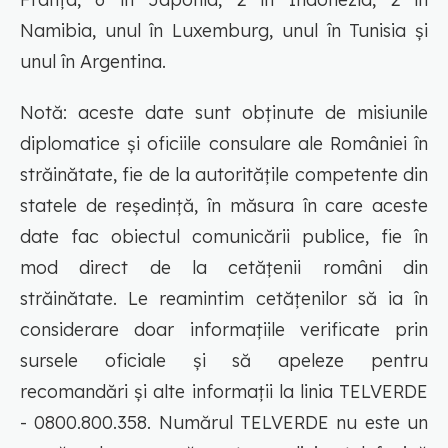
Namibia, unul în Luxemburg, unul în Tunisia și
unul în Argentina.
Notă: aceste date sunt obținute de misiunile
diplomatice și oficiile consulare ale României în
străinătate, fie de la autoritățile competente din
statele de reședință, în măsura în care aceste
date fac obiectul comunicării publice, fie în
mod direct de la cetățenii români din
străinătate. Le reamintim cetățenilor să ia în
considerare doar informațiile verificate prin
sursele oficiale și să apeleze pentru
recomandări și alte informații la linia TELVERDE
- 0800.800.358. Numărul TELVERDE nu este un