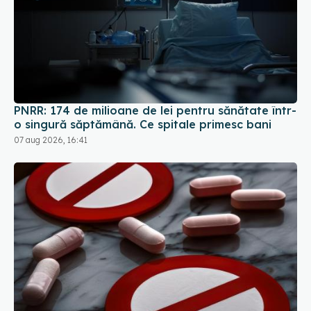
PNRR: 174 de milioane de lei pentru sănătate într-
o singură săptămână. Ce spitale primesc bani
07 aug 2026, 16:41