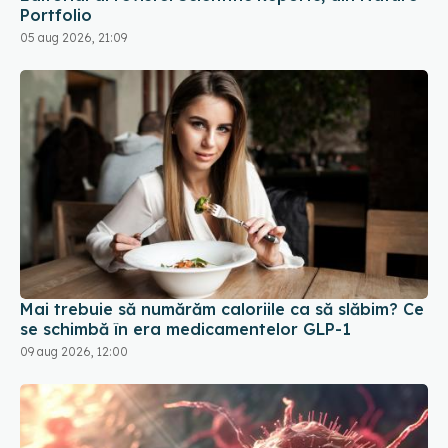
Portfolio
05 aug 2026, 21:09
Mai trebuie să numărăm caloriile ca să slăbim? Ce
se schimbă în era medicamentelor GLP-1
09 aug 2026, 12:00