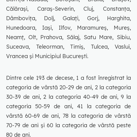
Călărași, Caraș-Severin, Cluj, Constanța,
Dâmbovița, Dolj, Galați, Gorj, Harghita,
Hunedoara, Iași, Ilfov, Maramureș, Mureș,
Neamț, Olt, Prahova, Sălaj, Satu Mare, Sibiu,
Suceava, Teleorman, Timiș, Tulcea, Vaslui,
Vrancea și Municipiul București.
Dintre cele 193 de decese, 1 a fost înregistrat la
categoria de vârstă 20-29 de ani, 2 la categoria
30-39 de ani, 2 la categoria 40-49 de ani, 9 la
categoria 50-59 de ani, 41 la categoria de
vârstă 60-69 de ani, 78 la categoria de vârstă
70-79 de ani și 60 la categoria de vârstă peste
80 de ani.