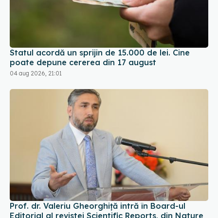
Statul acordă un sprijin de 15.000 de lei. Cine
poate depune cererea din 17 august
04 aug 2026, 21:01
Prof. dr. Valeriu Gheorghiță intră în Board-ul
Editorial al revistei Scientific Reports, din Nature