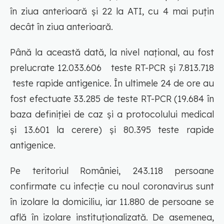
în ziua anterioară și 22 la ATI, cu 4 mai puțin
decât în ziua anterioară.
Până la această dată, la nivel național, au fost
prelucrate 12.033.606 teste RT-PCR și 7.813.718
teste rapide antigenice. În ultimele 24 de ore au
fost efectuate 33.285 de teste RT-PCR (19.684 în
baza definiției de caz și a protocolului medical
și 13.601 la cerere) și 80.395 teste rapide
antigenice.
Pe teritoriul României, 243.118 persoane
confirmate cu infecție cu noul coronavirus sunt
în izolare la domiciliu, iar 11.880 de persoane se
află în izolare instituționalizată. De asemenea,