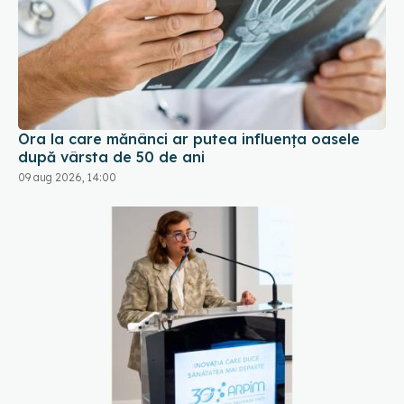
Ora la care mănânci ar putea influența oasele
după vârsta de 50 de ani
09 aug 2026, 14:00