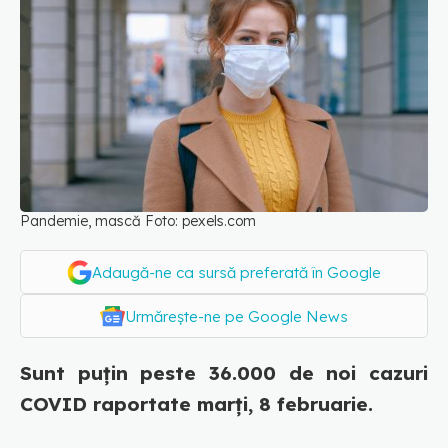
Pandemie, mască Foto: pexels.com
Adaugă-ne ca sursă preferată în Google
Urmărește-ne pe Google News
Sunt puțin peste 36.000 de noi cazuri
COVID raportate marți, 8 februarie.