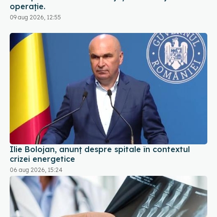
operație.
09 aug 2026, 12:55
Ilie Bolojan, anunț despre spitale în contextul
crizei energetice
06 aug 2026, 15:24