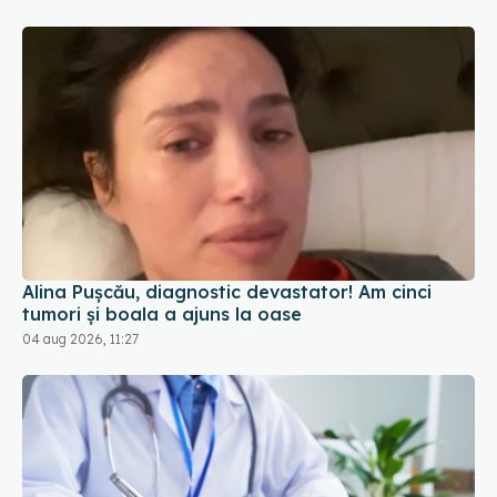
Alina Pușcău, diagnostic devastator! Am cinci
tumori și boala a ajuns la oase
04 aug 2026, 11:27