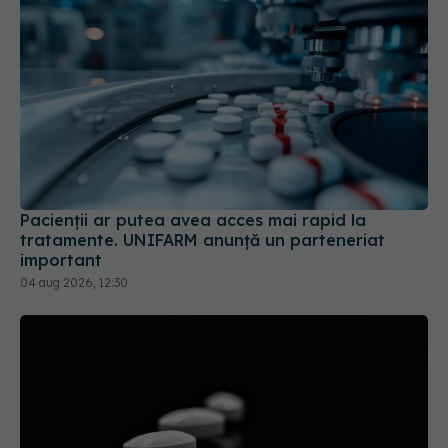
Pacienții ar putea avea acces mai rapid la
tratamente. UNIFARM anunță un parteneriat
important
04 aug 2026, 12:30