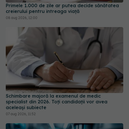
Schimbare majoră la examenul de medic
specialist din 2026. Toți candidații vor avea
aceleași subiecte
07 aug 2026, 11:52