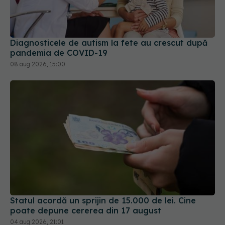
pandemia de COVID-19
08 aug 2026, 15:00
Statul acordă un sprijin de 15.000 de lei. Cine
poate depune cererea din 17 august
04 aug 2026, 21:01