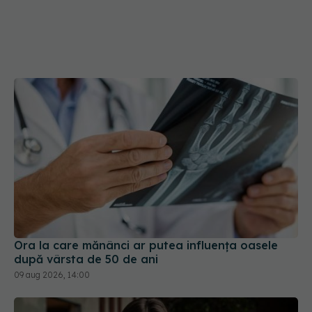
Ora la care mănânci ar putea influența oasele
după vârsta de 50 de ani
09 aug 2026, 14:00