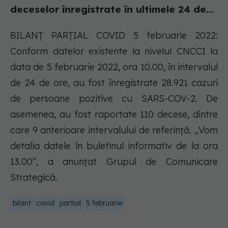
deceselor înregistrate în ultimele 24 de...
BILANȚ PARȚIAL COVID 5 februarie 2022:
Conform datelor existente la nivelul CNCCI la
data de 5 februarie 2022, ora 10.00, în intervalul
de 24 de ore, au fost înregistrate 28.921 cazuri
de persoane pozitive cu SARS-COV-2. De
asemenea, au fost raportate 110 decese, dintre
care 9 anterioare intervalului de referință. „Vom
detalia datele în buletinul informativ de la ora
13.00”, a anunțat Grupul de Comunicare
Strategică.
bilant
covid
partial
5 februarie