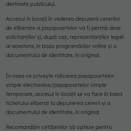
destinate publicului.
Accesul în locații în vederea depunerii cererilor
de eliberare a pașapoartelor va fi permis doar
solicitanților și, după caz, reprezentanților legali
ai acestora, în baza programărilor online și a
documentului de identitate, în original.
În ceea ce privește ridicarea pașapoartelor
simple electronice/pașapoartelor simple
temporare, accesul în locații se va face în baza
tichetului eliberat la depunerea cererii și a
documentului de identitate, în original.
Recomandăm cetățenilor să opteze pentru