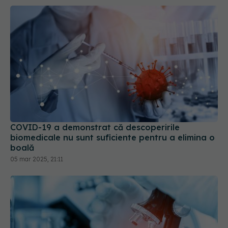
COVID-19 a demonstrat că descoperirile
biomedicale nu sunt suficiente pentru a elimina o
boală
05 mar 2025, 21:11