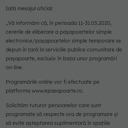
Iată mesajul oficial:
„Vă informăm că, în perioada 11-31.03.2020,
cererile de eliberare a pașapoartelor simple
electronice/pașapoartelor simple temporare se
depun în țară la serviciile publice comunitare de
pașapoarte, exclusiv în baza unor programări
on-line.
Programările online vor fi efectuate pe
platforma www.epasapoarte.ro.
Solicităm tuturor persoanelor care sunt
programate să respecte ora de programare și
să evite așteptarea suplimentară în spațiile