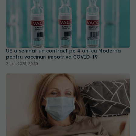
UE a semnat un contract pe 4 ani cu Moderna
pentru vaccinuri împotriva COVID-19
24 ian 2025, 20:30