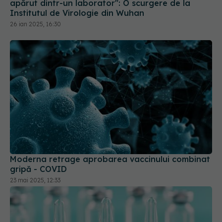
apărut dintr-un laborator": O scurgere de la
Institutul de Virologie din Wuhan
26 ian 2025, 16:30
Moderna retrage aprobarea vaccinului combinat
gripă - COVID
23 mai 2025, 12:33