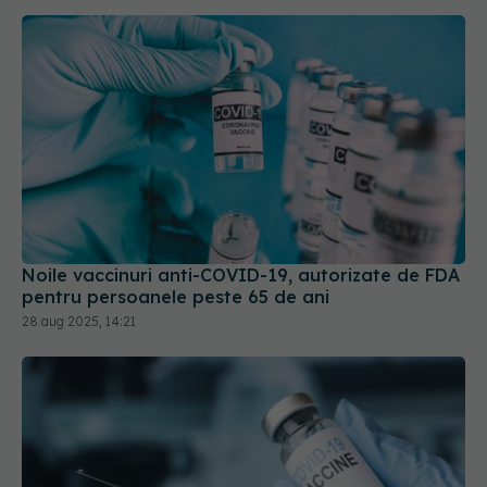
Noile vaccinuri anti-COVID-19, autorizate de FDA
pentru persoanele peste 65 de ani
28 aug 2025, 14:21