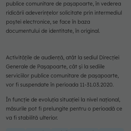
publice comunitare de pașapoarte, în vederea
ridicării adeverințelor solicitate prin intermediul
poștei electronice, se face în baza
documentului de identitate, în original.
Activitățile de audiență, atât la sediul Direcției
Generale de Pașapoarte, cât și la sediile
serviciilor publice comunitare de pașapoarte,
vor fi suspendate în perioada 11-31.03.2020.
În funcție de evoluția situației la nivel național,
măsurile pot fi prelungite pentru o perioadă ce
va fi stabilită ulterior.