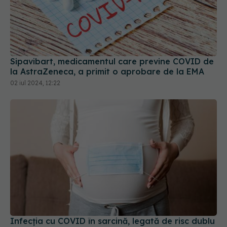
Sipavibart, medicamentul care previne COVID de
la AstraZeneca, a primit o aprobare de la EMA
02 iul 2024, 12:22
Infecția cu COVID în sarcină, legată de risc dublu