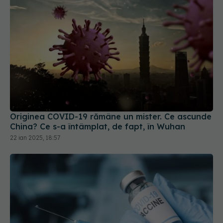
Originea COVID-19 rămâne un mister. Ce ascunde
China? Ce s-a întâmplat, de fapt, în Wuhan
22 ian 2025, 18:57