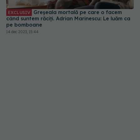
14 dec 2023, 15:44