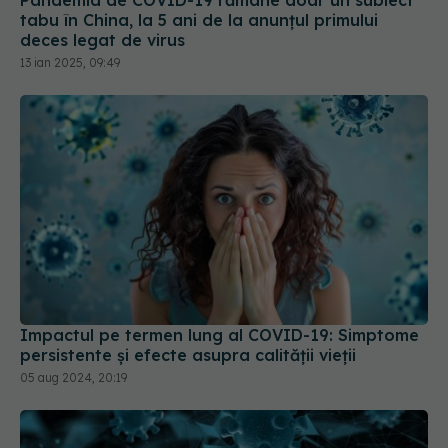
Impactul pe termen lung al COVID-19: Simptome
persistente și efecte asupra calității vieții
05 aug 2024, 20:19