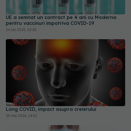
24 ian 2025, 20:30
Long COVID, impact asupra creierului
25 mai 2026, 14:52