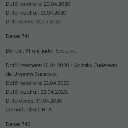
Dată recoltare: 20.04.2020.
Dată rezultat: 21.04.2020.
Dată deces: 01.05.2020
Deces 741
Bărbat, 81 ani, județ Suceava.
Dată internare: 18.04.2020 - Spitalul Județean
de Urgență Suceava.
Dată recoltare: 21.04.2020.
Dată rezultat: 22.04.2020.
Dată deces: 30.04.2020.
Comorbidități: HTA.
Deces 742