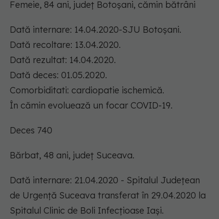
Femeie, 84 ani, județ Botoșani, cămin bătrâni
Dată internare: 14.04.2020-SJU Botoșani.
Dată recoltare: 13.04.2020.
Dată rezultat: 14.04.2020.
Dată deces: 01.05.2020.
Comorbiditati: cardiopatie ischemică.
În cămin evoluează un focar COVID-19.
Deces 740
Bărbat, 48 ani, județ Suceava.
Dată internare: 21.04.2020 - Spitalul Județean
de Urgență Suceava transferat în 29.04.2020 la
Spitalul Clinic de Boli Infecțioase Iași.