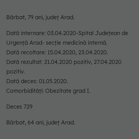
Bărbat, 79 ani, județ Arad.
Dată internare: 03.04.2020-Spital Județean de
Urgență Arad- secție medicină internă.
Dată recoltare: 15.04.2020, 23.04.2020.
Dată rezultat: 21.04.2020 pozitiv, 27.04.2020
pozitiv.
Dată deces: 01.05.2020.
Comorbidități: Obezitate grad I.
Deces 729
Bărbat, 64 ani, județ Arad.