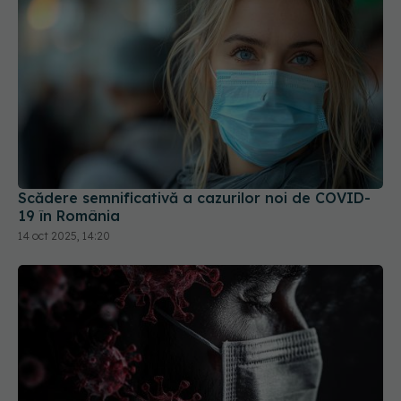
Scădere semnificativă a cazurilor noi de COVID-
19 în România
14 oct 2025, 14:20