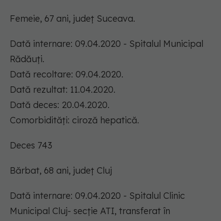
Femeie, 67 ani, județ Suceava.
Dată internare: 09.04.2020 - Spitalul Municipal
Rădăuți.
Dată recoltare: 09.04.2020.
Dată rezultat: 11.04.2020.
Dată deces: 20.04.2020.
Comorbidități: ciroză hepatică.
Deces 743
Bărbat, 68 ani, județ Cluj
Dată internare: 09.04.2020 - Spitalul Clinic
Municipal Cluj- secție ATI, transferat în