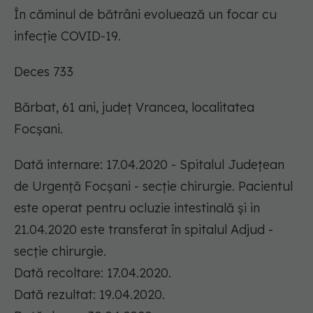
În căminul de bătrâni evoluează un focar cu
infecție COVID-19.
Deces 733
Bărbat, 61 ani, județ Vrancea, localitatea
Focșani.
Dată internare: 17.04.2020 - Spitalul Județean
de Urgență Focșani - secție chirurgie. Pacientul
este operat pentru ocluzie intestinală și in
21.04.2020 este transferat în spitalul Adjud -
secție chirurgie.
Dată recoltare: 17.04.2020.
Dată rezultat: 19.04.2020.