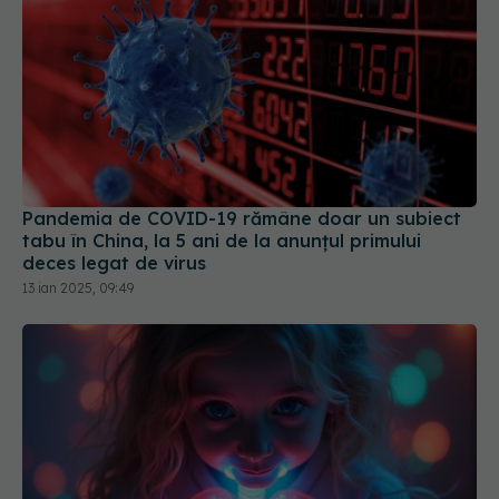
Pandemia de COVID-19 rămâne doar un subiect
tabu în China, la 5 ani de la anunțul primului
deces legat de virus
13 ian 2025, 09:49