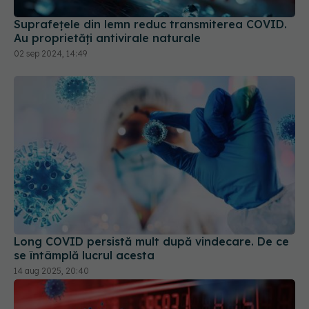
02 sep 2024, 14:49
Long COVID persistă mult după vindecare. De ce
se întâmplă lucrul acesta
14 aug 2025, 20:40