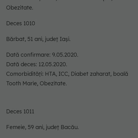
Obezitate.
Deces 1010
Bărbat, 51 ani, județ Iași.
Dată confirmare: 9.05.2020.
Dată deces: 12.05.2020.
Comorbidități: HTA, ICC, Diabet zaharat, boală
Tooth Marie, Obezitate.
Deces 1011
Femeie, 59 ani, județ Bacău.