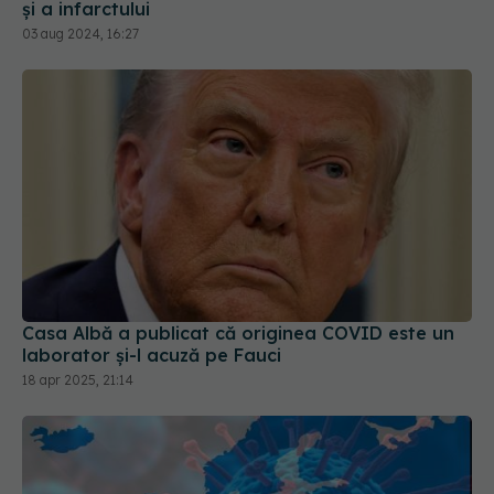
Casa Albă a publicat că originea COVID este un
laborator și-l acuză pe Fauci
18 apr 2025, 21:14