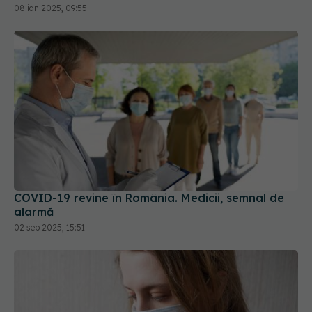
COVID-19 revine în România. Medicii, semnal de
alarmă
02 sep 2025, 15:51