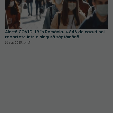
Alertă COVID-19 în România. 4.846 de cazuri noi
raportate într-o singură săptămână
16 sep 2025, 14:17