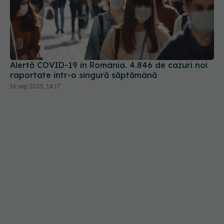
Alertă COVID-19 în România. 4.846 de cazuri noi
raportate într-o singură săptămână
16 sep 2025, 14:17