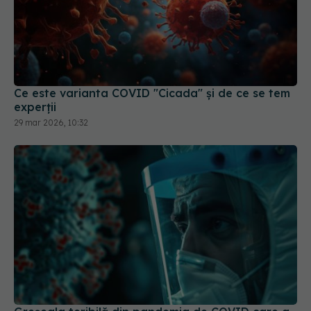
Ce este varianta COVID "Cicada" și de ce se tem
experții
29 mar 2026, 10:32