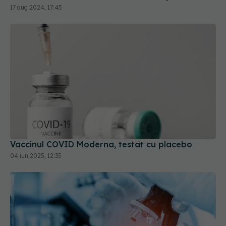
17 aug 2024, 17:45
Vaccinul COVID Moderna, testat cu placebo
04 iun 2025, 12:35