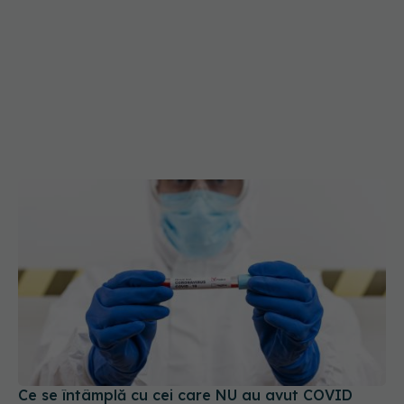
Ce se întâmplă cu cei care NU au avut COVID