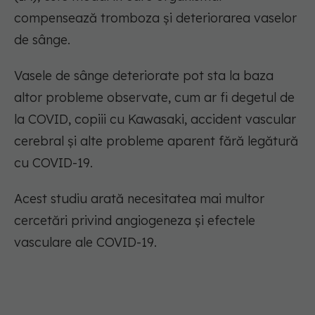
compensează tromboza și deteriorarea vaselor
de sânge.
Vasele de sânge deteriorate pot sta la baza
altor probleme observate, cum ar fi degetul de
la COVID, copiii cu Kawasaki, accident vascular
cerebral și alte probleme aparent fără legătură
cu COVID-19.
Acest studiu arată necesitatea mai multor
cercetări privind angiogeneza și efectele
vasculare ale COVID-19.