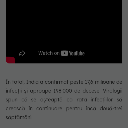
În total, India a confirmat peste 17,6 milioane de
infecții și aproape 198.000 de decese. Virologii
spun că se așteaptă ca rata infecțiilor să
crească în continuare pentru încă două-trei
săptămâni.