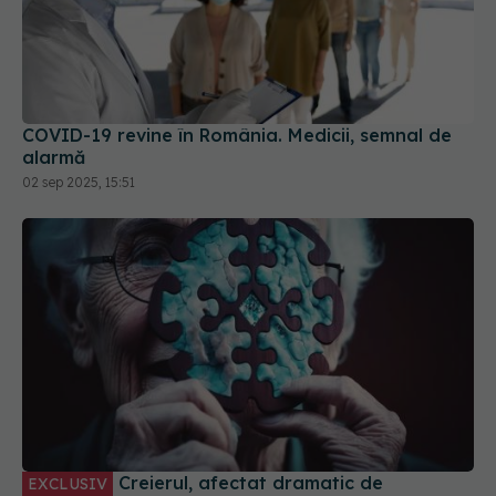
COVID-19 revine în România. Medicii, semnal de
alarmă
02 sep 2025, 15:51
Creierul, afectat dramatic de
EXCLUSIV