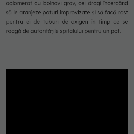
aglomerat cu bolnavi grav, cei dragi încercând
să le aranjeze paturi improvizate și să facă rost
pentru ei de tuburi de oxigen în timp ce se
roagă de autoritățile spitalului pentru un pat.