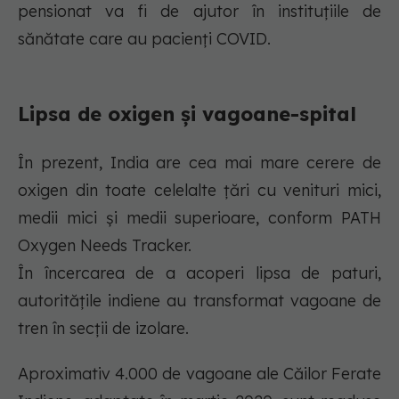
pensionat va fi de ajutor în instituțiile de
sănătate care au pacienți COVID.
Lipsa de oxigen și vagoane-spital
În prezent, India are cea mai mare cerere de
oxigen din toate celelalte țări cu venituri mici,
medii mici și medii superioare, conform PATH
Oxygen Needs Tracker.
În încercarea de a acoperi lipsa de paturi,
autoritățile indiene au transformat vagoane de
tren în secții de izolare.
Aproximativ 4.000 de vagoane ale Căilor Ferate