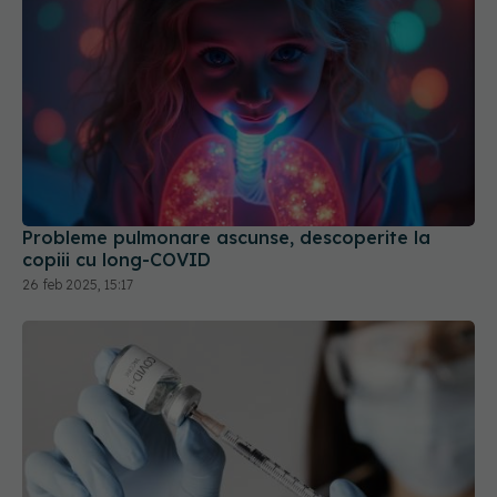
Probleme pulmonare ascunse, descoperite la
copiii cu long-COVID
26 feb 2025, 15:17