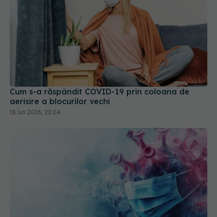
Cum s-a răspândit COVID-19 prin coloana de
aerisire a blocurilor vechi
18 iun 2026, 22:04