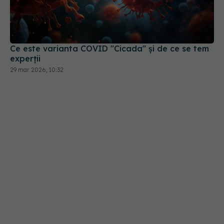
Ce este varianta COVID "Cicada" și de ce se tem
experții
29 mar 2026, 10:32