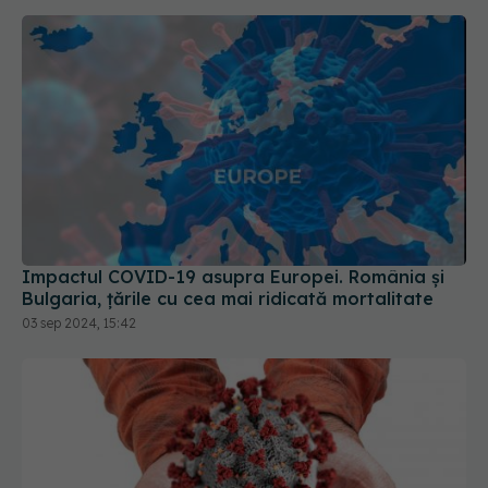
Impactul COVID-19 asupra Europei. România și
Bulgaria, țările cu cea mai ridicată mortalitate
03 sep 2024, 15:42