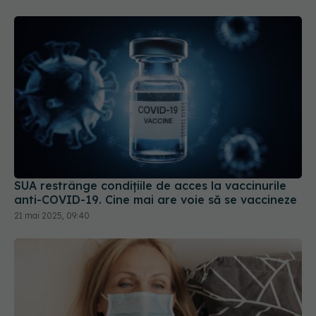
SUA restrânge condiţiile de acces la vaccinurile
anti-COVID-19. Cine mai are voie să se vaccineze
21 mai 2025, 09:40