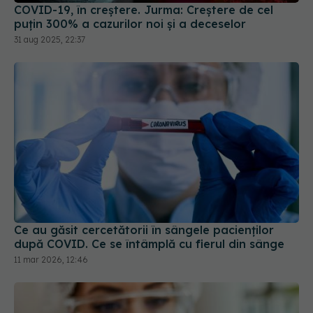
Ce au găsit cercetătorii în sângele pacienților
după COVID. Ce se întâmplă cu fierul din sânge
11 mar 2026, 12:46