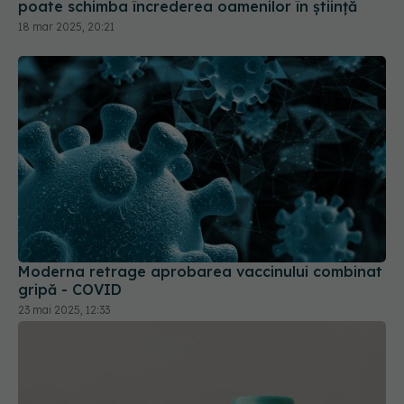
Moderna retrage aprobarea vaccinului combinat
gripă - COVID
23 mai 2025, 12:33