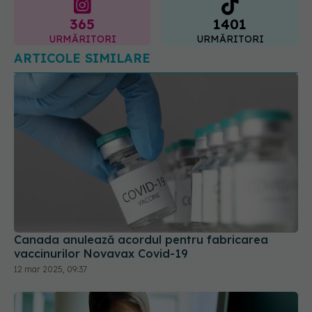
ARTICOLE SIMILARE
Canada anulează acordul pentru fabricarea
vaccinurilor Novavax Covid-19
12 mar 2025, 09:37