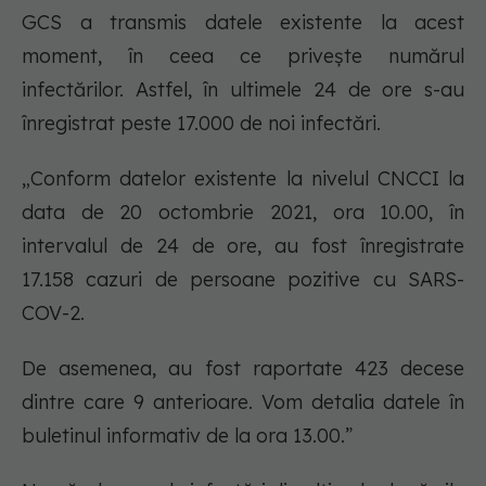
GCS a transmis datele existente la acest
moment, în ceea ce privește numărul
infectărilor. Astfel, în ultimele 24 de ore s-au
înregistrat peste 17.000 de noi infectări.
„Conform datelor existente la nivelul CNCCI la
data de 20 octombrie 2021, ora 10.00, în
intervalul de 24 de ore, au fost înregistrate
17.158 cazuri de persoane pozitive cu SARS-
COV-2.
De asemenea, au fost raportate 423 decese
dintre care 9 anterioare. Vom detalia datele în
buletinul informativ de la ora 13.00.”