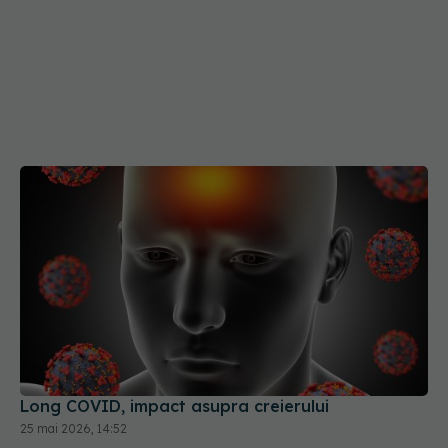
Long COVID, impact asupra creierului
25 mai 2026, 14:52