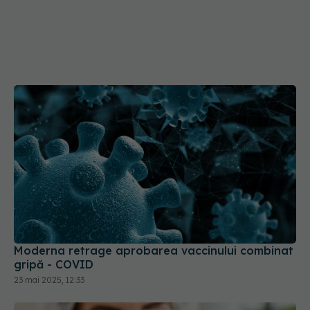
Moderna retrage aprobarea vaccinului combinat
gripă - COVID
23 mai 2025, 12:33