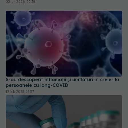
S-au descoperit inflamaţii și umflături în creier la
persoanele cu long-COVID
12 feb 2025, 12:57