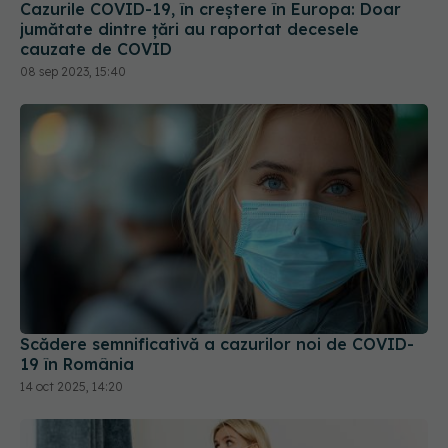
Scădere semnificativă a cazurilor noi de COVID-
19 în România
14 oct 2025, 14:20