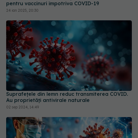
Suprafețele din lemn reduc transmiterea COVID.
Au proprietăți antivirale naturale
02 sep 2024, 14:49