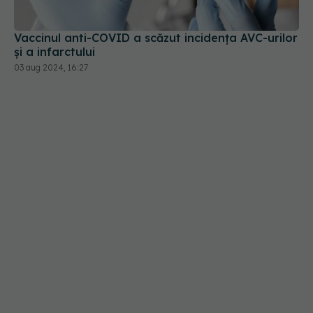
03 aug 2024, 16:27