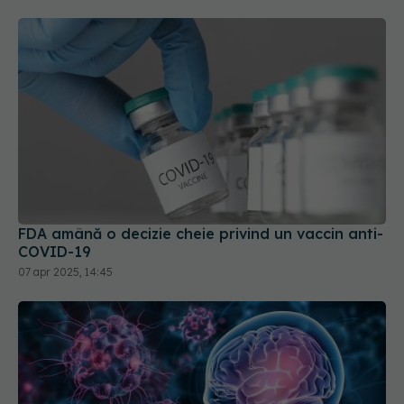
FDA amână o decizie cheie privind un vaccin anti-
COVID-19
07 apr 2025, 14:45