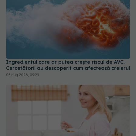
Ingredientul care ar putea crește riscul de AVC.
Cercetătorii au descoperit cum afectează creierul
05 aug 2026, 09:29