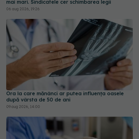
mai mari. Sindicatele cer schimbarea legii
06 aug 2026, 19:26
Ora la care mănânci ar putea influența oasele
după vârsta de 50 de ani
09 aug 2026, 14:00