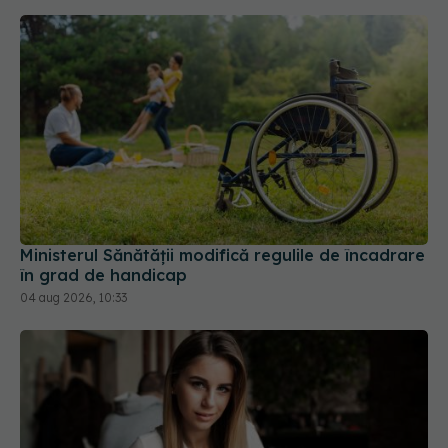
Ministerul Sănătății modifică regulile de încadrare
în grad de handicap
04 aug 2026, 10:33