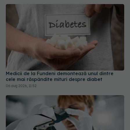
Medicii de la Fundeni demontează unul dintre
cele mai răspândite mituri despre diabet
06 aug 2026, 11:52