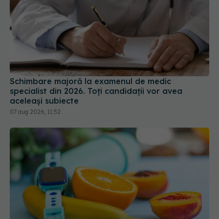
Schimbare majoră la examenul de medic
specialist din 2026. Toți candidații vor avea
aceleași subiecte
07 aug 2026, 11:52