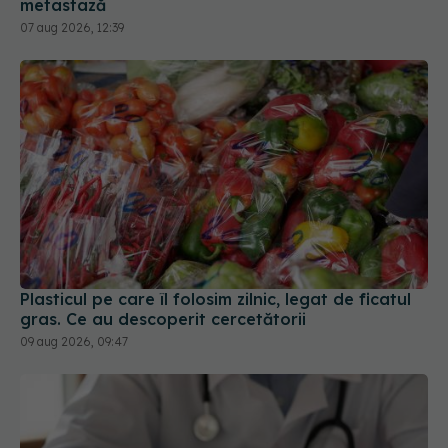
metastază
07 aug 2026, 12:39
Plasticul pe care îl folosim zilnic, legat de ficatul
gras. Ce au descoperit cercetătorii
09 aug 2026, 09:47