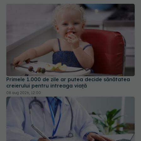
Primele 1.000 de zile ar putea decide sănătatea
creierului pentru întreaga viață
08 aug 2026, 12:00