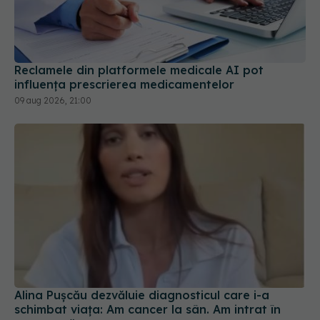
Reclamele din platformele medicale AI pot
influența prescrierea medicamentelor
09 aug 2026, 21:00
Alina Pușcău dezvăluie diagnosticul care i-a
schimbat viața: Am cancer la sân. Am intrat în