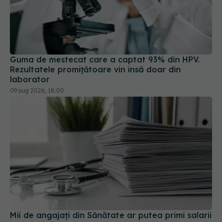
Guma de mestecat care a captat 93% din HPV.
Rezultatele promițătoare vin însă doar din
laborator
09 aug 2026, 18:00
Mii de angajați din Sănătate ar putea primi salarii