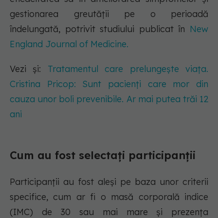
gestionarea greutății pe o perioadă
îndelungată, potrivit studiului publicat în
New
England Journal of Medicine.
Vezi și:
Tratamentul care prelungește viața.
Cristina Pricop: Sunt pacienți care mor din
cauza unor boli prevenibile. Ar mai putea trăi 12
ani
Cum au fost selectați participanții
Participanții au fost aleși pe baza unor criterii
specifice, cum ar fi o masă corporală indice
(IMC) de 30 sau mai mare și prezența