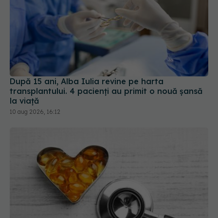
După 15 ani, Alba Iulia revine pe harta
transplantului. 4 pacienți au primit o nouă șansă
la viață
10 aug 2026, 16:12