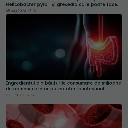
Ingredientul din băuturile consumate de milioane
de oameni care ar putea afecta intestinul
30 iul 2026, 07:33