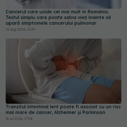
apară simptomele cancerului pulmonar
01 aug 2026, 13:29
Tranzitul intestinal lent poate fi asociat cu un risc
mai mare de cancer, Alzheimer și Parkinson
31 iul 2026, 17:58