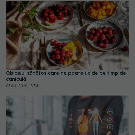
Obiceiul sănătos care ne poate ucide pe timp de
caniculă
03 aug 2026, 15:54