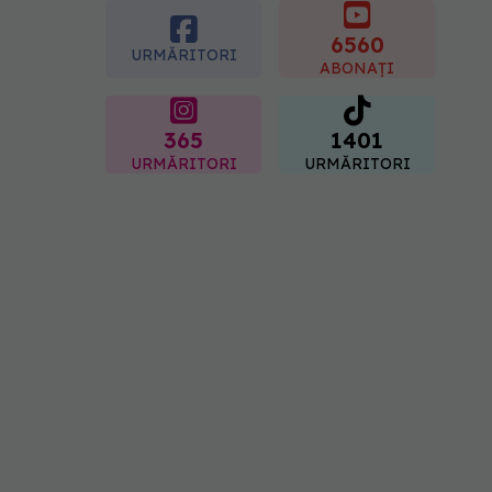
6560
URMĂRITORI
ABONAȚI
365
1401
URMĂRITORI
URMĂRITORI