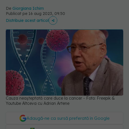
De
Giorgiana Ichim
Publicat pe 16 aug 2023, 09:50
Distribuie acest articol
Cauza neașteptată care duce la cancer - Foto: Freepik &
Youtube Altceva cu Adrian Artene
Adaugă-ne ca sursă preferată în Google