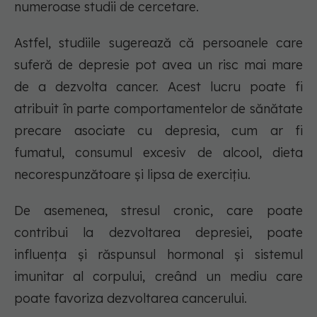
numeroase studii de cercetare.
Astfel, studiile sugerează că persoanele care
suferă de depresie pot avea un risc mai mare
de a dezvolta cancer. Acest lucru poate fi
atribuit în parte comportamentelor de sănătate
precare asociate cu depresia, cum ar fi
fumatul, consumul excesiv de alcool, dieta
necorespunzătoare și lipsa de exercițiu.
De asemenea, stresul cronic, care poate
contribui la dezvoltarea depresiei, poate
influența și răspunsul hormonal și sistemul
imunitar al corpului, creând un mediu care
poate favoriza dezvoltarea cancerului.