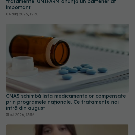
tratamente. UNIFARM anunță un parteneriat
important
04 aug 2026, 12:30
CNAS schimbă lista medicamentelor compensate
prin programele naționale. Ce tratamente noi
intră din august
31 iul 2026, 13:56