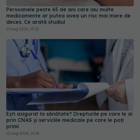
Persoanele peste 65 de ani care iau multe
medicamente ar putea avea un risc mai mare de
deces. Ce arată studiul
03 aug 2026, 15:21
Ești asigurat la sănătate? Drepturile pe care le ai
prin CNAS și serviciile medicale pe care le poți
primi
02 aug 2026, 21:18