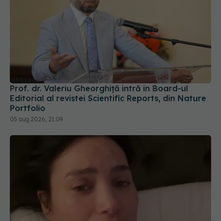
Prof. dr. Valeriu Gheorghiță intră în Board-ul
Editorial al revistei Scientific Reports, din Nature
Portfolio
05 aug 2026, 21:09