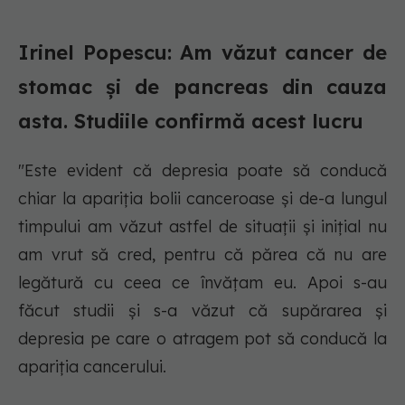
Irinel Popescu: Am văzut cancer de
stomac și de pancreas din cauza
asta. Studiile confirmă acest lucru
"Este evident că depresia poate să conducă
chiar la apariția bolii canceroase și de-a lungul
timpului am văzut astfel de situații și inițial nu
am vrut să cred, pentru că părea că nu are
legătură cu ceea ce învățam eu. Apoi s-au
făcut studii și s-a văzut că supărarea și
depresia pe care o atragem pot să conducă la
apariția cancerului.