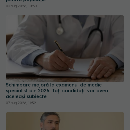
03 aug 2026, 10:30
Schimbare majoră la examenul de medic
specialist din 2026. Toți candidații vor avea
aceleași subiecte
07 aug 2026, 11:52