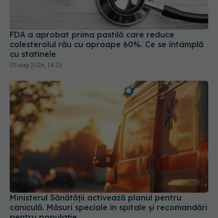
FDA a aprobat prima pastilă care reduce
colesterolul rău cu aproape 60%. Ce se întâmplă
cu statinele
05 aug 2026, 14:23
Ministerul Sănătății activează planul pentru
caniculă. Măsuri speciale în spitale și recomandări
pentru populație