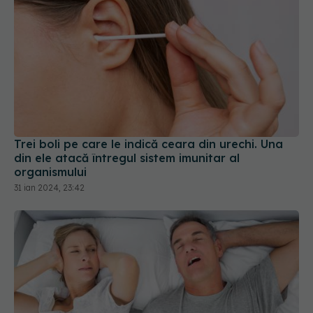
Trei boli pe care le indică ceara din urechi. Una
din ele atacă întregul sistem imunitar al
organismului
31 ian 2024, 23:42