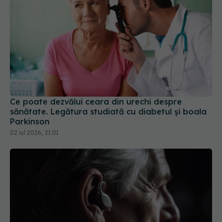
Ce poate dezvălui ceara din urechi despre
sănătate. Legătura studiată cu diabetul și boala
Parkinson
02 iul 2026, 21:01