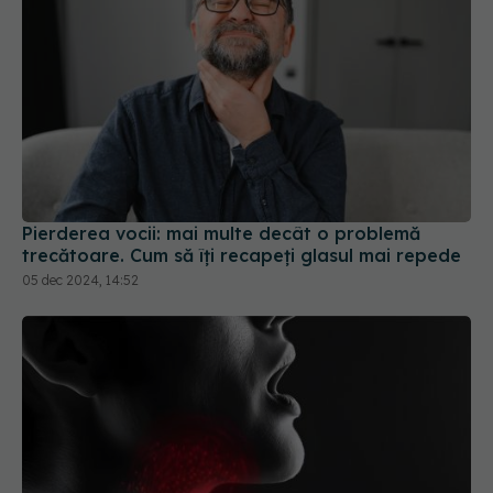
Pierderea vocii: mai multe decât o problemă
trecătoare. Cum să îți recapeți glasul mai repede
05 dec 2024, 14:52