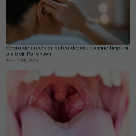
Ceara de urechi ar putea dezvălui semne timpurii
ale bolii Parkinson
22 noi 2025, 22:00