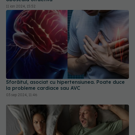
11 ian 2024, 15:52
Sforăitul, asociat cu hipertensiunea. Poate duce
la probleme cardiace sau AVC
03 sep 2024, 11:46