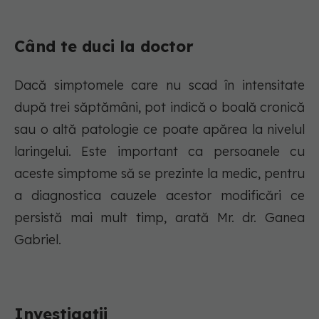
Când te duci la doctor
Dacă simptomele care nu scad în intensitate
după trei săptămâni, pot indică o boală cronică
sau o altă patologie ce poate apărea la nivelul
laringelui. Este important ca persoanele cu
aceste simptome să se prezinte la medic, pentru
a diagnostica cauzele acestor modificări ce
persistă mai mult timp, arată Mr. dr. Ganea
Gabriel.
Investigații