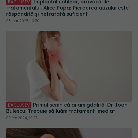
tratamentului. Alice Popa: Pierderea auzului este
răspândită și netratată suficient
03 mar 2025, 10:30
Primul semn că ai amigdalită. Dr. Ioan
EXCLUSIV
Bulescu: Trebuie să luăm tratament imediat
09 feb 2024, 19:27