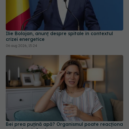
Ilie Bolojan, anunț despre spitale în contextul
crizei energetice
06 aug 2026, 15:24
Bei prea puțină apă? Organismul poate reacționa