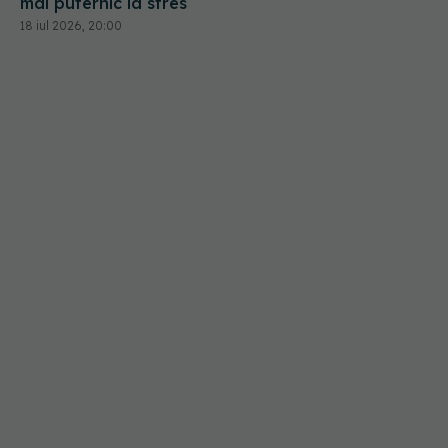
mai puternic la stres
18 iul 2026, 20:00