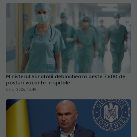
Ministerul Sănătății deblochează peste 7.600 de
posturi vacante în spitale
07 iul 2026, 15:49