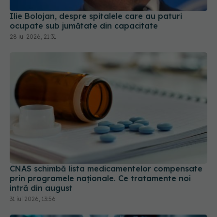
Ilie Bolojan, despre spitalele care au paturi
ocupate sub jumătate din capacitate
28 iul 2026, 21:31
CNAS schimbă lista medicamentelor compensate
prin programele naționale. Ce tratamente noi
intră din august
31 iul 2026, 13:56