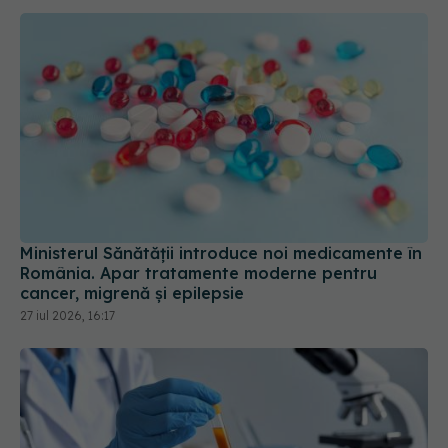
Ministerul Sănătății introduce noi medicamente în
România. Apar tratamente moderne pentru
cancer, migrenă și epilepsie
27 iul 2026, 16:17