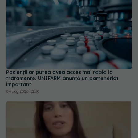
Pacienții ar putea avea acces mai rapid la
tratamente. UNIFARM anunță un parteneriat
important
04 aug 2026, 12:30