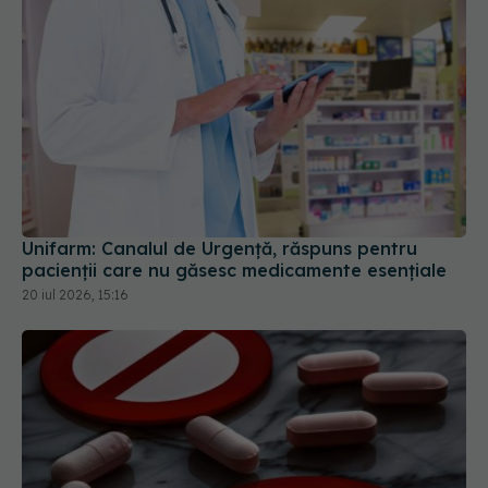
Unifarm: Canalul de Urgență, răspuns pentru
pacienții care nu găsesc medicamente esențiale
20 iul 2026, 15:16