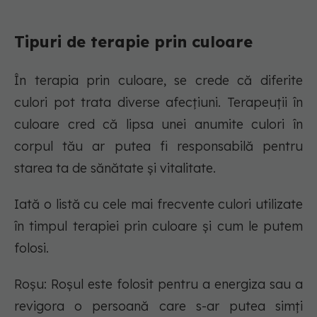
Tipuri de terapie prin culoare
În terapia prin culoare, se crede că diferite
culori pot trata diverse afecțiuni. Terapeuții în
culoare cred că lipsa unei anumite culori în
corpul tău ar putea fi responsabilă pentru
starea ta de sănătate și vitalitate.
Iată o listă cu cele mai frecvente culori utilizate
în timpul terapiei prin culoare și cum le putem
folosi.
Roșu: Roșul este folosit pentru a energiza sau a
revigora o persoană care s-ar putea simți