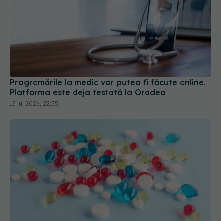
Programările la medic vor putea fi făcute online.
Platforma este deja testată la Oradea
15 iul 2026, 22:55