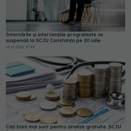
Internările și intervențiile programate se
suspendă la SCJU Constanța pe 20 iulie
18 iul 2026, 15:48
Câți bani mai sunt pentru analize gratuite. SCJU