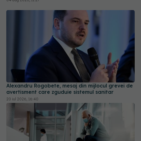
Alexandru Rogobete, mesaj din mijlocul grevei de
avertisment care zguduie sistemul sanitar
20 iul 2026, 16:40