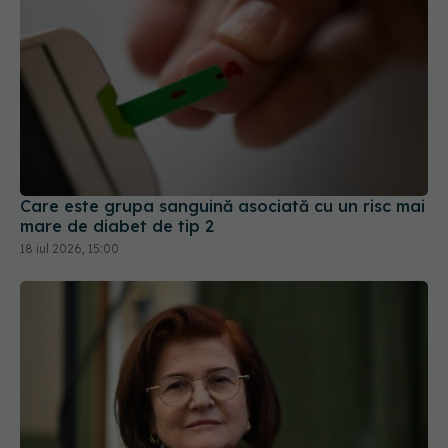
Care este grupa sanguină asociată cu un risc mai
mare de diabet de tip 2
18 iul 2026, 15:00