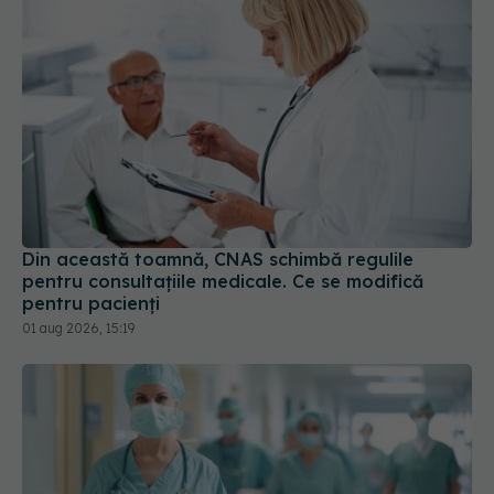
Din această toamnă, CNAS schimbă regulile
pentru consultațiile medicale. Ce se modifică
pentru pacienți
01 aug 2026, 15:19